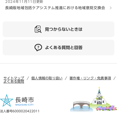
2024年11月11日更新
長崎版地域包括ケアシステム推進における地域意見交換会
見つからないときは
よくある質問と回答
サイトマップ
個人情報の取り扱い
著作権・リンク・免責事項
よくある質問
法人番号6000020422011