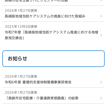
長崎市在宅支援リハビリセンターの活動
2026年1月27日更新
長崎版地域包括ケアシステムの推進に向けた取組み
2025年12月5日更新
令和7年度「長崎版地域包括ケアシステム推進における地域
意見交換会」
お知らせ
2026年1月27日更新
令和6年度 重層的支援体制整備事業研修会
2026年1月27日更新
「長崎市在宅医療・介護連携実態調査」の結果