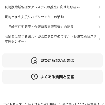
長崎版地域包括ケアシステムの推進に向けた取組み
長崎市在宅支援リハビリセンターの活動
「長崎市在宅医療・介護連携実態調査」の結果
高齢者に関する総合相談窓口をご存知ですか（長崎市地域包括
支援センター）
見つからないときは
よくある質問と回答
サイトマップ
個人情報の取り扱い
著作権・リンク・免責事項