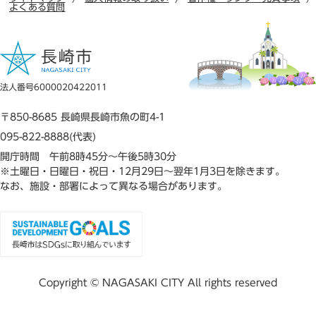
よくある質問
法人番号6000020422011
〒850-8685 長崎県長崎市魚の町4-1
095-822-8888(代表)
開庁時間 午前8時45分～午後5時30分
※土曜日・日曜日・祝日・12月29日～翌年1月3日を除きます。
なお、施設・部署によって異なる場合があります。
Copyright © NAGASAKI CITY All rights reserved