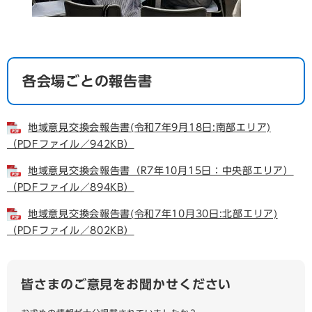
各会場ごとの報告書
地域意見交換会報告書(令和7年9月18日:南部エリア)
（PDFファイル／942KB）
地域意見交換会報告書（R7年10月15日：中央部エリア）
（PDFファイル／894KB）
地域意見交換会報告書(令和7年10月30日:北部エリア)
（PDFファイル／802KB）
皆さまのご意見をお聞かせください