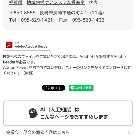
福祉部
地域包括ケアシステム推進室
代表
〒850-8685
長崎県長崎市魚の町4-1（11階）
Tel：095-829-1421
Fax：095-829-1422
PDF形式のファイルをご覧いただく場合には、Adobe社が提供するAdobe
Readerが必要です。
Adobe Readerをお持ちでない方は、バナーのリンク先からダウンロードして
ください。（無料）
AI（人工知能）は
こんなページをおすすめします
協議会・部会の開催内容はこちら