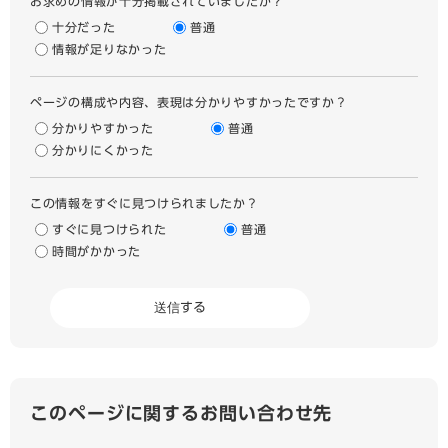
お求めの情報が十分掲載されていましたか？
十分だった
普通
情報が足りなかった
ページの構成や内容、表現は分かりやすかったですか？
分かりやすかった
普通
分かりにくかった
この情報をすぐに見つけられましたか？
すぐに見つけられた
普通
時間がかかった
このページに関するお問い合わせ先