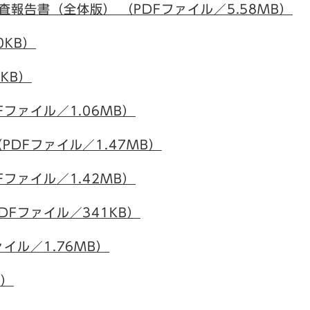
報告書（全体版） （PDFファイル／5.58MB）
0KB）
2KB）
Fファイル／1.06MB）
PDFファイル／1.47MB）
Fファイル／1.42MB）
DFファイル／341KB）
ァイル／1.76MB）
B）