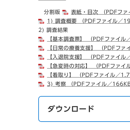
分割版
表紙・目次 （PDFファ
1) 調査概要 （PDFファイル／1
2) 調査結果
【基本調査票】 （PDFファイル／
【日常の療養支援】 （PDFファイ
【入退院支援】 （PDFファイル／
【急変時の対応】 （PDFファイル
【看取り】 （PDFファイル／1.
3) 考察 （PDFファイル／166K
ダウンロード