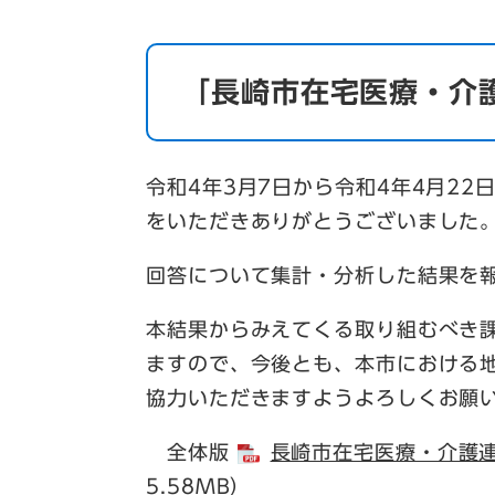
「長崎市在宅医療・介
令和4年3月7日から令和4年4月2
をいただきありがとうございました
回答について集計・分析した結果を
本結果からみえてくる取り組むべき
ますので、今後とも、本市における
協力いただきますようよろしくお願
全体版
長崎市在宅医療・介護連
5.58MB）