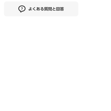
よくある質問と回答