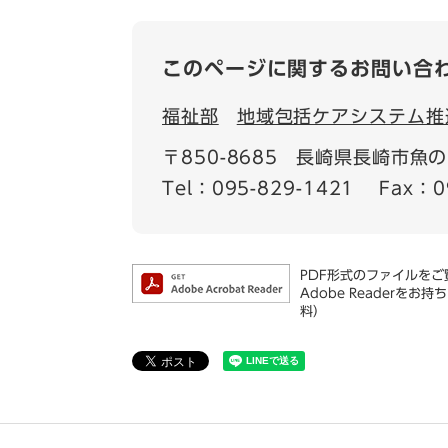
このページに関するお問い合
福祉部
地域包括ケアシステム推
〒850-8685
長崎県長崎市魚の町
Tel：095-829-1421
Fax：0
PDF形式のファイルをご覧
Adobe Reader
料）