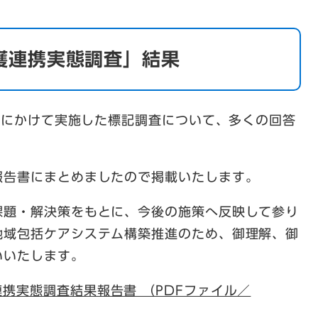
護連携実態調査」結果
2日にかけて実施した標記調査について、多くの回答
。
報告書にまとめましたので掲載いたします。
課題・解決策をもとに、今後の施策へ反映して参り
地域包括ケアシステム構築推進のため、御理解、御
いいたします。
携実態調査結果報告書 （PDFファイル／