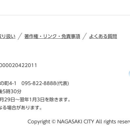
取り扱い
著作権・リンク・免責事項
よくある質問
00020422011
の町4-1
095-822-8888(代表)
後5時30分
月29日～翌年1月3日を除きます。
なる場合があります。
Copyright © NAGASAKI CITY All rights rese