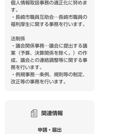
個人情報取扱事務の適正化に努めま
す。
・長崎市職員互助会…長崎市職員の
福利厚生に関する事務を行います。
法制係
・議会関係事務…議会に提出する議
案（予算、決算関係を除く。）の作
成、議会との連絡調整等に関する事
務を行います。
・例規事務…条例、規則等の制定、
改正等の事務を行います。
関連情報
申請・届出