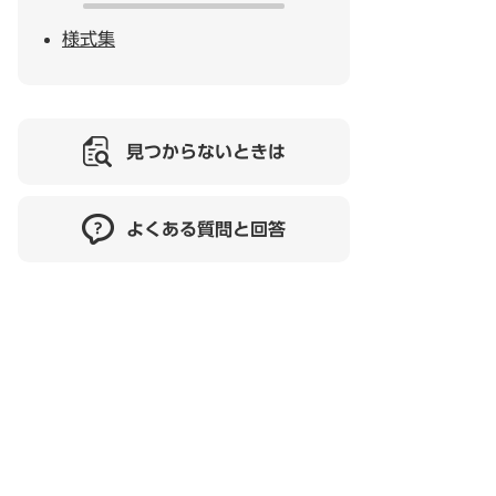
様式集
見つからないときは
よくある質問と回答