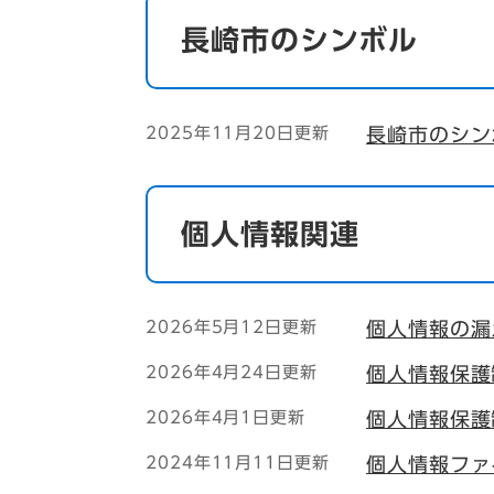
長崎市のシンボル
2025年11月20日更新
長崎市のシン
個人情報関連
2026年5月12日更新
個人情報の漏
2026年4月24日更新
個人情報保護
2026年4月1日更新
個人情報保護
2024年11月11日更新
個人情報ファ