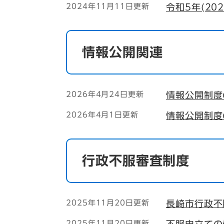
2024年11月11日更新
令和5年(2
情報公開関連
2026年4月24日更新
情報公開制度
2026年4月1日更新
情報公開制度
行政不服審査制度
2025年11月20日更新
長崎市行政不
2025年11月20日更新