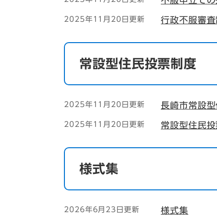
不服申立ての
2025年11月20日更新
行政不服審査
常設型住民投票制度
2025年11月20日更新
長崎市常設型
2025年11月20日更新
常設型住民投
様式集
2026年6月23日更新
様式集