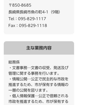
〒850-8685
長崎県長崎市魚の町4-1（9階）
Tel：095-829-1117
Fax：095-829-1118
主な業務内容
総務係
・文書事務…文書の収受、発送及び
管理に関する事務を行います。
・情報公開…公正で民主的な市政を
推進するため、市が保有する情報の
一層の公開を図ります。
・個人情報保護…公正で信頼される
市政を推進するため、市が保有する