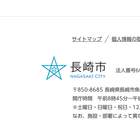
サイトマップ
個人情報の
法人番号60
〒850-8685 長崎県長崎市魚
開庁時間 午前8時45分～午
※土曜日・日曜日・祝日・12
なお、施設・部署によって異