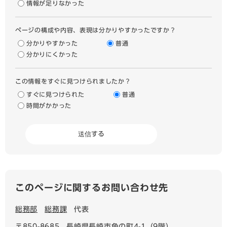
情報が足りなかった
ページの構成や内容、表現は分かりやすかったですか？
分かりやすかった
普通
分かりにくかった
この情報をすぐに見つけられましたか？
すぐに見つけられた
普通
時間がかかった
このページに関するお問い合わせ先
総務部
総務課
代表
〒850-8685
長崎県長崎市魚の町4-1（9階）