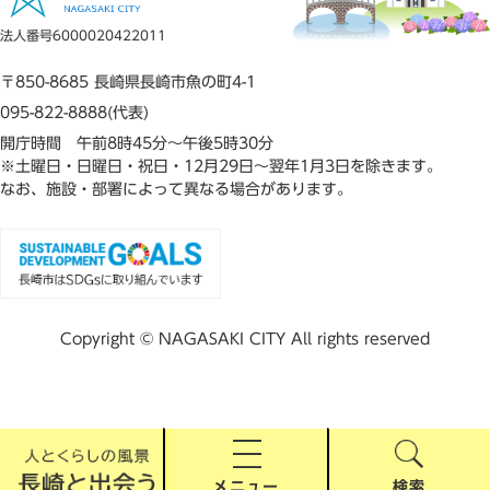
法人番号6000020422011
〒850-8685 長崎県長崎市魚の町4-1
095-822-8888(代表)
開庁時間 午前8時45分～午後5時30分
※土曜日・日曜日・祝日・12月29日～翌年1月3日を除きます。
なお、施設・部署によって異なる場合があります。
Copyright © NAGASAKI CITY All rights reserved
メニュー
検索