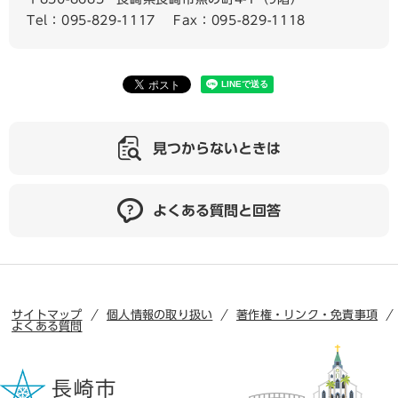
Tel：095-829-1117
Fax：095-829-1118
見つからないときは
よくある質問と回答
サイトマップ
個人情報の取り扱い
著作権・リンク・免責事項
よくある質問