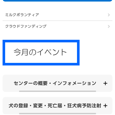
ミルクボランティア
クラウドファンディング
センターの概要・インフォメーション
犬の登録・変更・死亡届・狂犬病予防注射