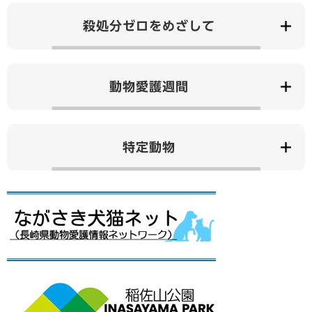
殺処分ゼロをめざして
動物愛護週間
特定動物