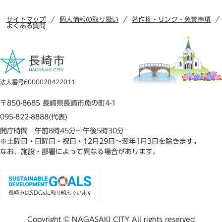
サイトマップ
個人情報の取り扱い
著作権・リンク・免責事項
よくある質問
法人番号6000020422011
〒850-8685 長崎県長崎市魚の町4-1
095-822-8888(代表)
開庁時間 午前8時45分～午後5時30分
※土曜日・日曜日・祝日・12月29日～翌年1月3日を除きます。
なお、施設・部署によって異なる場合があります。
Copyright © NAGASAKI CITY All rights reserved