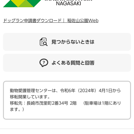
ドッグラン申請書ダウンロード｜ 稲佐山公園Web
見つからないときは
よくある質問と回答
動物愛護管理センターは、令和6年（2024年）4月1日から
移転開業しています。
​移転先：長崎市茂里町2番34号 2階 （駐車場は1階にあり
ます。）