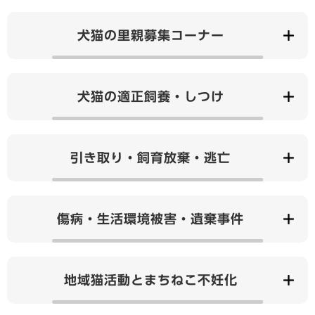
犬猫の里親募集コーナー
犬猫の適正飼養・しつけ
引き取り・飼育放棄・逃亡
傷病・生活環境被害・遺棄事件
地域猫活動とまちねこ不妊化