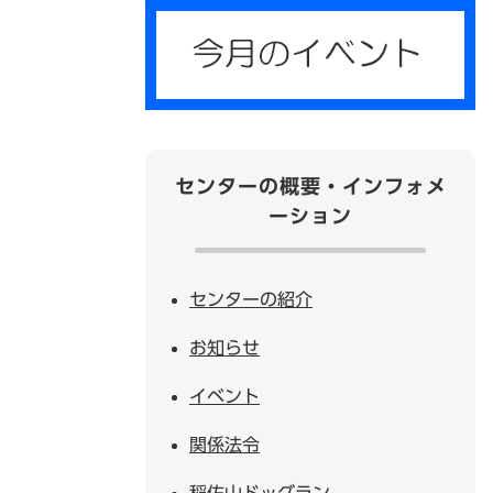
センターの概要・インフォメ
ーション
センターの紹介
お知らせ
イベント
関係法令
稲佐山ドッグラン