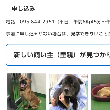
申し込み
電話 095-844-2961（平日 午前8時45分～
事前に申し込みがない場合は、見学できないこと
新しい飼い主（里親）が見つか