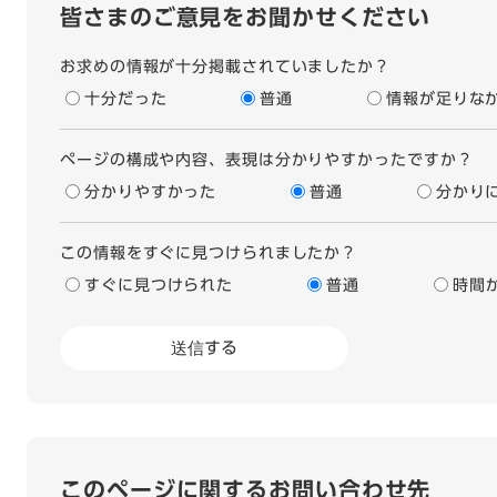
皆さまのご意見をお聞かせください
お求めの情報が十分掲載されていましたか？
十分だった
普通
情報が足りな
ページの構成や内容、表現は分かりやすかったですか？
分かりやすかった
普通
分かり
この情報をすぐに見つけられましたか？
すぐに見つけられた
普通
時間
このページに関するお問い合わせ先