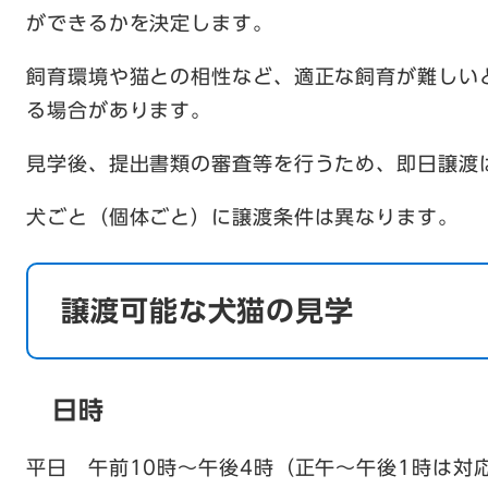
ができるかを決定します。
飼育環境や猫との相性など、適正な飼育が難しい
る場合があります。
見学後、提出書類の審査等を行うため、即日譲渡
犬ごと（個体ごと）に譲渡条件は異なります。
譲渡可能な犬猫の見学
日時
平日 午前10時～午後4時（正午～午後1時は対