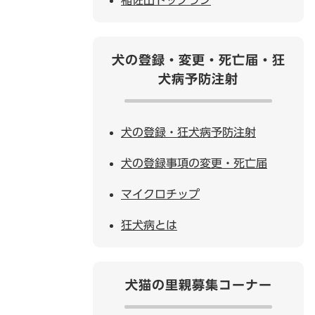
犬の登録・変更・死亡届・狂
犬病予防注射
犬の登録・狂犬病予防注射
犬の登録事項の変更・死亡届
マイクロチップ
狂犬病とは
犬猫の里親募集コーナー