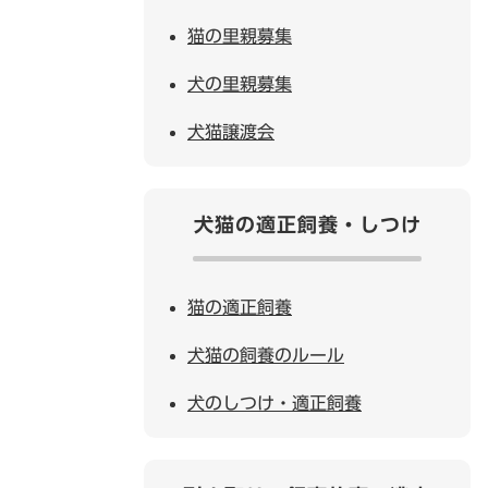
猫の里親募集
犬の里親募集
犬猫譲渡会
犬猫の適正飼養・しつけ
猫の適正飼養
犬猫の飼養のルール
犬のしつけ・適正飼養