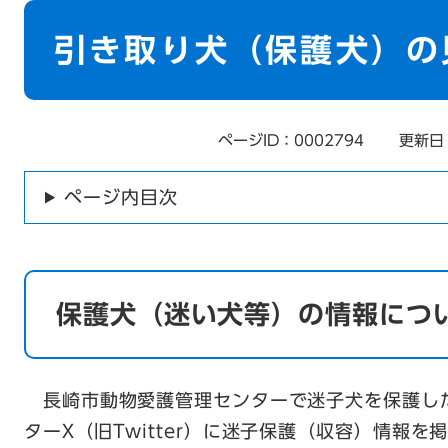
本
文
引き取り犬（保護犬）の
ページID：0002794
更新日
ページ内目次
保護犬（迷い犬等）の情報につ
長崎市動物愛護管理センターで迷子犬を保護し
ターX（旧Twitter）に迷子保護（収容）情報を