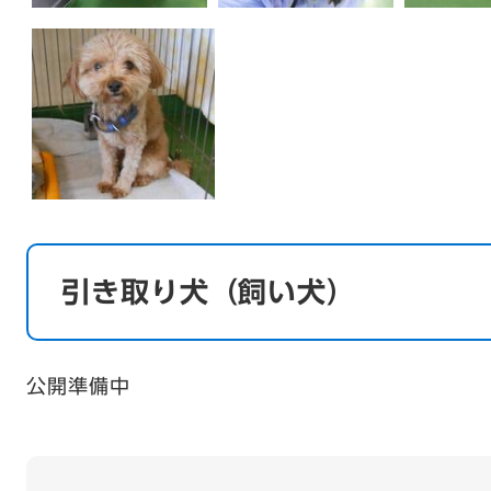
引き取り犬（飼い犬）
公開準備中