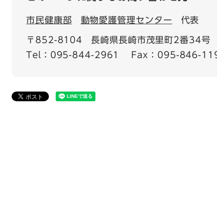
市民健康部
動物愛護管理センター
代表
〒852-8104
長崎県長崎市茂里町2番34号
Tel：095-844-2961
Fax：095-846-11