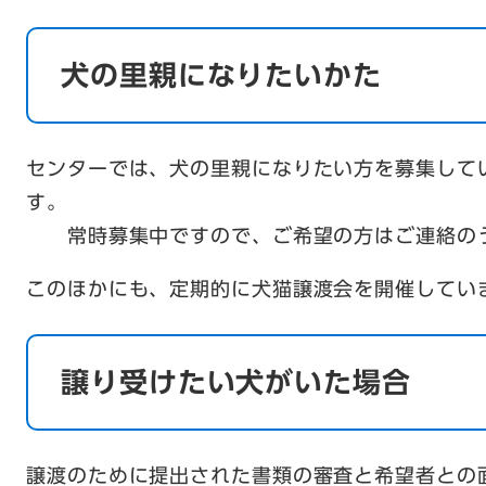
犬の里親になりたいかた
​センターでは、犬の里親になりたい方を募集して
す
常時募集中ですので、ご希望の方はご連絡のう
このほかにも、定期的に犬猫譲渡会を開催してい
譲り受けたい犬がいた場合
譲渡のために提出された書類の審査と希望者との