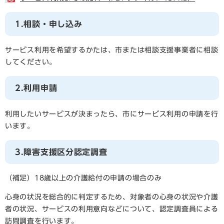
1.相談・申し込み
サービス利用を希望するかたは、市または相談支援事業者に相談
してください。
2.利用申請
利用したいサービスが決まったら、市にサービス利用の申請を行
います。
3.障害支援区分認定調査
（補足）18歳以上の介護給付の申請の場合のみ
心身の状況を総合的に判定するため、対象者の心身の状況や介護
者の状況、サービスの利用意向などについて、認定調査員による
訪問調査を行います。