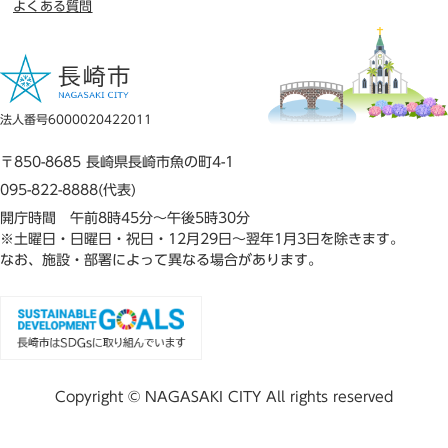
よくある質問
法人番号6000020422011
〒850-8685 長崎県長崎市魚の町4-1
095-822-8888(代表)
開庁時間 午前8時45分～午後5時30分
※土曜日・日曜日・祝日・12月29日～翌年1月3日を除きます。
なお、施設・部署によって異なる場合があります。
Copyright © NAGASAKI CITY All rights reserved