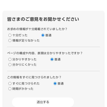
皆さまのご意見をお聞かせください
お求めの情報が十分掲載されていましたか？
十分だった
普通
情報が足りなかった
ページの構成や内容、表現は分かりやすかったですか？
分かりやすかった
普通
分かりにくかった
この情報をすぐに見つけられましたか？
すぐに見つけられた
普通
時間がかかった