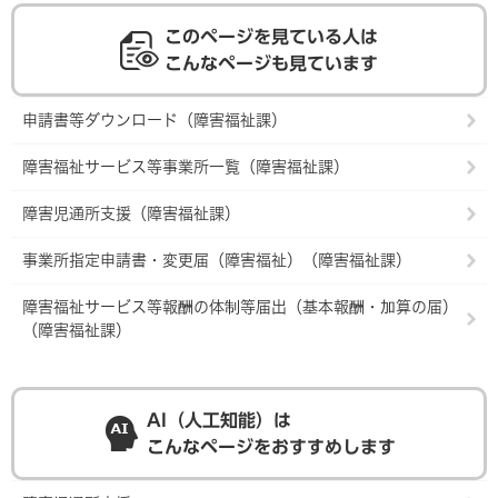
このページを見ている人は
こんなページも見ています
申請書等ダウンロード（障害福祉課）
障害福祉サービス等事業所一覧（障害福祉課）
障害児通所支援（障害福祉課）
事業所指定申請書・変更届（障害福祉）（障害福祉課）
障害福祉サービス等報酬の体制等届出（基本報酬・加算の届）
（障害福祉課）
AI（人工知能）は
こんなページをおすすめします