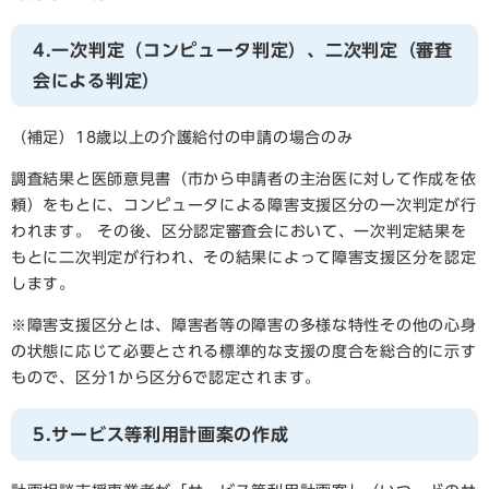
4.一次判定（コンピュータ判定）、二次判定（審査
会による判定）
（補足）18歳以上の介護給付の申請の場合のみ
調査結果と医師意見書（市から申請者の主治医に対して作成を依
頼）をもとに、コンピュータによる障害支援区分の一次判定が行
われます。 その後、区分認定審査会において、一次判定結果を
もとに二次判定が行われ、その結果によって障害支援区分を認定
します。
​※障害支援区分とは、障害者等の障害の多様な特性その他の心身
の状態に応じて必要とされる標準的な支援の度合を総合的に示す
もので、区分1から区分6で認定されます。
5.サービス等利用計画案の作成