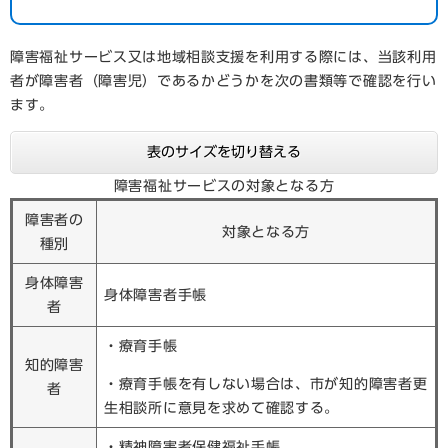
障害福祉サービス又は地域相談支援を利用する際には、当該利用
者が障害者（障害児）であるかどうかを次の書類等で確認を行い
ます。
表のサイズを切り替える
障害福祉サービスの対象となる方
障害者の
対象となる方
種別
身体障害
身体障害者手帳
者
・療育手帳
知的障害
・療育手帳を有しない場合は、市が知的障害者更
者
生相談所に意見を求めて確認する。
・精神障害者保健福祉手帳