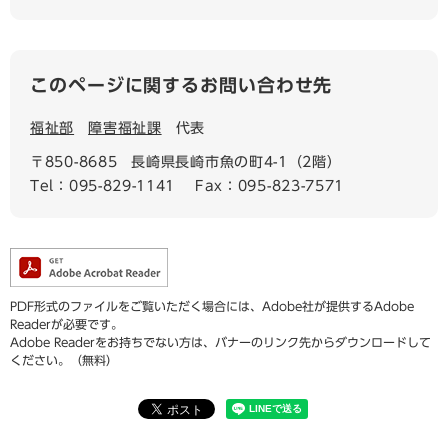
このページに関するお問い合わせ先
福祉部
障害福祉課
代表
〒850-8685
長崎県長崎市魚の町4-1（2階）
Tel：095-829-1141
Fax：095-823-7571
PDF形式のファイルをご覧いただく場合には、Adobe社が提供するAdobe
Readerが必要です。
Adobe Readerをお持ちでない方は、バナーのリンク先からダウンロードして
ください。（無料）