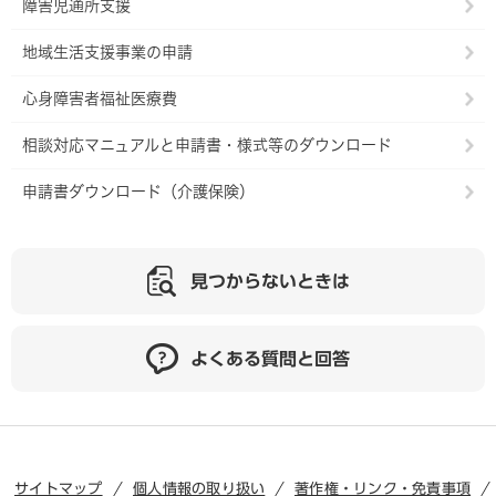
障害児通所支援
地域生活支援事業の申請
心身障害者福祉医療費
相談対応マニュアルと申請書・様式等のダウンロード
申請書ダウンロード（介護保険）
見つからないときは
よくある質問と回答
サイトマップ
個人情報の取り扱い
著作権・リンク・免責事項