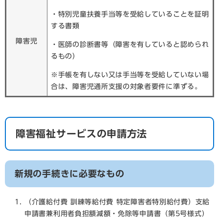
・特別児童扶養手当等を受給していることを証明
する書類
障害児
・医師の診断書等（障害を有していると認められ
るもの）
※手帳を有しない又は手当等を受給していない場
合は、障害児通所支援の対象者要件に準ずる。
障害福祉サービスの申請方法
新規の手続きに必要なもの
（介護給付費 訓練等給付費 特定障害者特別給付費）支給
申請書兼利用者負担額減額・免除等申請書（第5号様式）