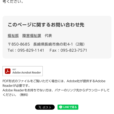
考ください。
このページに関するお問い合わせ先
福祉部
障害福祉課
代表
〒850-8685
長崎県長崎市魚の町4-1（2階）
Tel：095-829-1141
Fax：095-823-7571
PDF形式のファイルをご覧いただく場合には、Adobe社が提供するAdobe
Readerが必要です。
Adobe Readerをお持ちでない方は、バナーのリンク先からダウンロードして
ください。（無料）