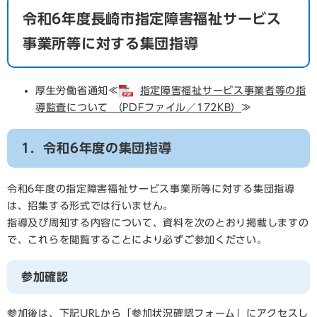
令和6年度長崎市指定障害福祉サービス
事業所等に対する集団指導
厚生労働省通知≪
指定障害福祉サービス事業者等の指
導監査について （PDFファイル／172KB）
≫
1．令和6年度の集団指導
令和6年度の指定障害福祉サービス事業所等に対する集団指導
は、招集する形式では行いません。
指導及び周知する内容について、資料を次のとおり掲載しますの
で、これらを閲覧することにより必ずご参加ください。
参加確認
参加後は、下記URLから「参加状況確認フォーム」にアクセスし