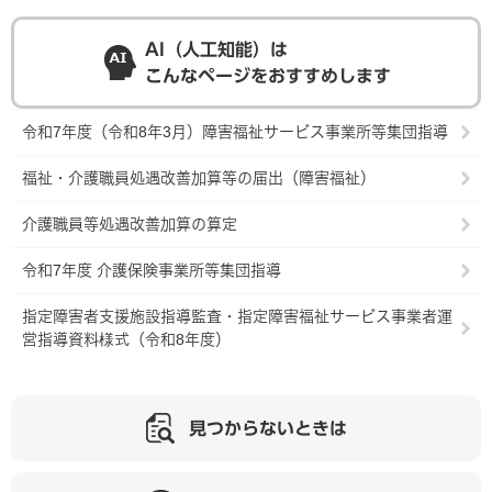
AI（人工知能）は
こんなページをおすすめします
令和7年度（令和8年3月）障害福祉サービス事業所等集団指導
福祉・介護職員処遇改善加算等の届出（障害福祉）
介護職員等処遇改善加算の算定
令和7年度 介護保険事業所等集団指導
指定障害者支援施設指導監査・指定障害福祉サービス事業者運
営指導資料様式（令和8年度）
見つからないときは