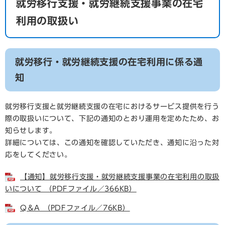
就労移行支援・就労継続支援事業の在宅
利用の取扱い
就労移行・就労継続支援の在宅利用に係る通
知
就労移行支援と就労継続支援の在宅におけるサービス提供を行う
際の取扱いについて、下記の通知のとおり運用を定めたため、お
知らせします。
詳細については、この通知を確認していただき、通知に沿った対
応をしてください。
【通知】就労移行支援・就労継続支援事業の在宅利用の取扱
いについて （PDFファイル／366KB）
Q＆A （PDFファイル／76KB）