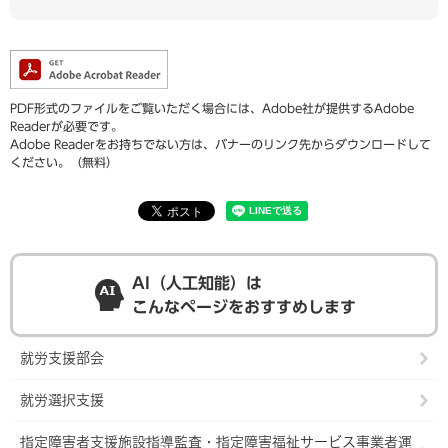
PDF形式のファイルをご覧いただく場合には、Adobe社が提供するAdobe
Readerが必要です。
Adobe Readerをお持ちでない方は、バナーのリンク先からダウンロードして
ください。（無料）
AI（人工知能）は
こんなページをおすすめします
就労支援部会
就労選択支援
指定障害者支援施設指導監査・指定障害福祉サービス事業者運