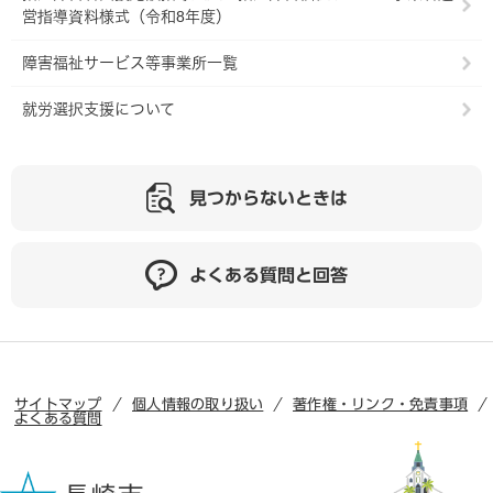
営指導資料様式（令和8年度）
障害福祉サービス等事業所一覧
就労選択支援について
見つからないときは
よくある質問と回答
サイトマップ
個人情報の取り扱い
著作権・リンク・免責事項
よくある質問