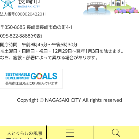
法人番号6000020422011
〒850-8685 長崎県長崎市魚の町4-1
095-822-8888(代表)
開庁時間 午前8時45分～午後5時30分
※土曜日・日曜日・祝日・12月29日～翌年1月3日を除きます。
なお、施設・部署によって異なる場合があります。
Copyright © NAGASAKI CITY All rights reserved