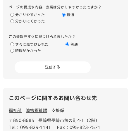
ページの構成や内容、表現は分かりやすかったですか？
分かりやすかった
普通
分かりにくかった
この情報をすぐに見つけられましたか？
すぐに見つけられた
普通
時間がかかった
このページに関するお問い合わせ先
福祉部
障害福祉課
支援係
〒850-8685
長崎県長崎市魚の町4-1（2階）
Tel：095-829-1141
Fax：095-823-7571