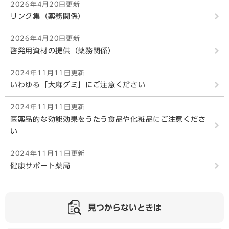
2026年4月20日更新
リンク集（薬務関係）
2026年4月20日更新
啓発用資材の提供（薬務関係）
2024年11月11日更新
いわゆる「大麻グミ」にご注意ください
2024年11月11日更新
医薬品的な効能効果をうたう食品や化粧品にご注意くださ
い
2024年11月11日更新
健康サポート薬局
見つからないときは