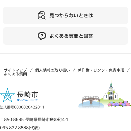
見つからないときは
よくある質問と回答
サイトマップ
個人情報の取り扱い
著作権・リンク・免責事項
よくある質問
法人番号6000020422011
〒850-8685 長崎県長崎市魚の町4-1
095-822-8888(代表)