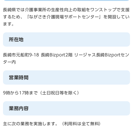
長崎県では介護事業所の生産性向上の取組をワンストップで支援
するため、「ながさき介護現場サポートセンター」を開設してい
ます。
所在地
長崎市元船町9-18 長崎Bizport2階 リージャス長崎Bizportセン
ター内
営業時間
9時から17時まで（土日祝日等を除く）
業務内容
主に次の業務を実施します。（利用料は全て無料）