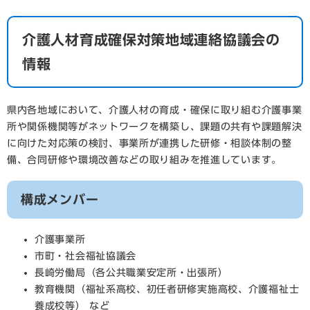
介護人材育成確保対策地域連絡協議会の
情報
県内各地域において、介護人材の育成・確保に取り組む介護事業
所や関係機関等がネットワークを構築し、課題の共有や課題解決
に向けた対応策の検討、事業所が連携した研修・相談体制の整
備、合同研修や環境改善などの取り組みを推進しています。
構成メンバー
介護事業所
市町・社会福祉協議会
長崎労働局（各公共職業安定所・出張所）
教育機関（福祉系高校、初任者研修実施高校、介護福祉士
養成校等） など