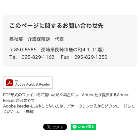
このページに関するお問い合わせ先
福祉部
介護保険課
代表
〒850-8685
長崎県長崎市魚の町4-1（1階）
Tel：095-829-1163
Fax：095-829-1250
PDF形式のファイルをご覧いただく場合には、Adobe社が提供するAdobe
Readerが必要です。
Adobe Readerをお持ちでない方は、バナーのリンク先からダウンロードして
ください。（無料）