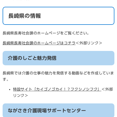
長崎県の情報
長崎県長寿社会課のホームページをご覧ください。
長崎県長寿社会課のホームページはコチラ
＜外部リンク＞
介護のしごと魅力発信
長崎県では介護の仕事の魅力を発信する動画などを作成していま
す。
特設サイト「カイゴノゴカイ！？フクシノシフク」
＜外部
リンク＞
ながさき介護現場サポートセンター