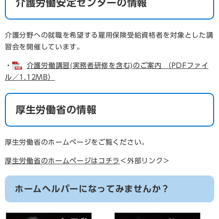
介護労働安定センターの情報
介護分野への就職を希望する雇用保険受給資格者を対象とした講
習会を開催しています。
・
介護労働講習(実務者研修を含む)のご案内 （PDFファイ
ル／1.12MB）
厚生労働省の情報
厚生労働省のホームページをご覧ください。
厚生労働省のホームページはコチラ
＜外部リンク＞
ホームヘルパーになってみませんか？