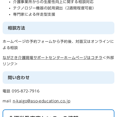
介護事業所からの生産性向上に関する相談対応
テクノロジー機器の試用貸出（2週間程度可能）
専門家による伴走型支援
相談方法
ホームページの予約フォームから予約後、対面又はオンラインに
よる相談
ながさき介護現場サポートセンターホームページはコチラ
＜外部
リンク＞
問い合わせ
電話 095-872-7916
mail
n-kaigo@aso-education.co.jp