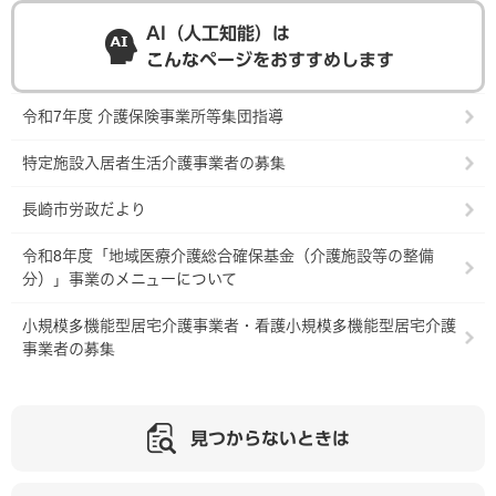
AI（人工知能）は
こんなページをおすすめします
令和7年度 介護保険事業所等集団指導
特定施設入居者生活介護事業者の募集
長崎市労政だより
令和8年度「地域医療介護総合確保基金（介護施設等の整備
分）」事業のメニューについて
小規模多機能型居宅介護事業者・看護小規模多機能型居宅介護
事業者の募集
見つからないときは