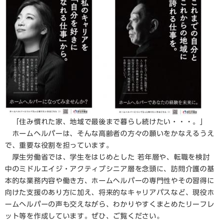
「住み慣れた家、地域で最後まで暮らし続けたい・・・。」
ホームヘルパーは、そんな高齢者の方々の願いをかなえるうえ
で、重要な役割を担っています。
厚生労働省では、学生をはじめとした 若年層や、転職を検討
中のミドルエイジ・アクティブシニア層を念頭に、訪問介護の基
本的な業務内容や働き方、ホームヘルパーの専門性やその習得に
向けた支援のあり方に加え、将来的なキャリアパスなど、現役ホ
ームヘルパーの声も交えながら、わかりやすくまとめたリーフレ
ット等を作成しています。ぜひ、ご覧ください。