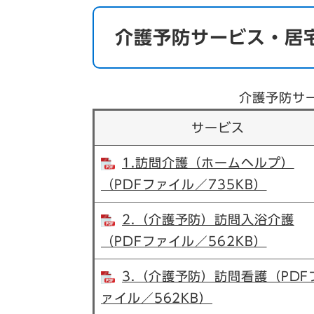
介護予防サービス・居
介護予防サ
サービス
1.訪問介護（ホームヘルプ）
（PDFファイル／735KB）
2.（介護予防）訪問入浴介護
（PDFファイル／562KB）
3.（介護予防）訪問看護（PDF
ァイル／562KB）