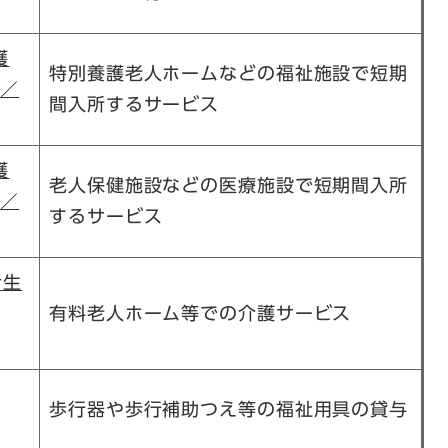
護
特別養護老人ホームなどの福祉施設で短期
ル／
間入所するサービス
護
老人保健施設などの医療施設で短期間入所
ル／
するサービス
者生
有料老人ホーム等での介護サービス
歩行器や歩行補助つえ等の福祉用具の貸与