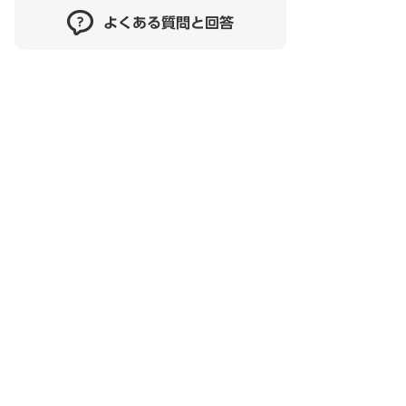
よくある質問と回答