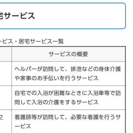
宅サービス
ービス・居宅サービス一覧
サービスの概要
ヘルパーが訪問して、排泄などの身体介護
や家事のお手伝いを行うサービス
自宅での入浴が困難なときに入浴車等で訪
問して入浴の介護をするサービス
フ
看護師等が訪問して、必要な看護を行うサ
ービス