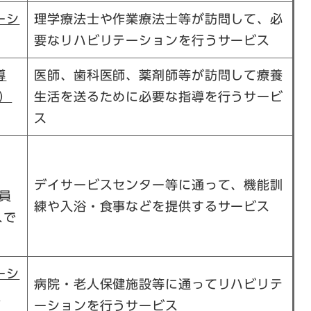
ーシ
理学療法士や作業療法士等が訪問して、必
要なリハビリテーションを行うサービス
導
医師、歯科医師、薬剤師等が訪問して療養
）
生活を送るために必要な指導を行うサービ
ス
デイサービスセンター等に通って、機能訓
員
練や入浴・食事などを提供するサービス
スで
ーシ
病院・老人保健施設等に通ってリハビリテ
／
ーションを行うサービス