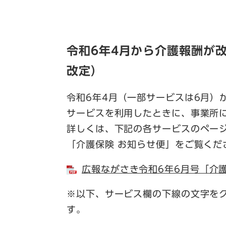
令和6年4月から介護報酬が
改定）
令和6年4月（一部サービスは6月）
サービスを利用したときに、事業所
詳しくは、下記の各サービスのペー
「介護保険 お知らせ便」をご覧くだ
広報ながさき令和6年6月号「介護
※以下、サービス欄の下線の文字を
す。