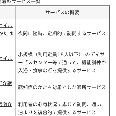
密着型サービス一覧
サービスの概要
ァイル
かたは
夜間に随時、定期的に訪問するサービス
小規模（利用定員18人以下） のデイサ
ァイル
ービスセンター等に通って、機能訓練や
入浴・食事などを提供するサービス
所介護
認知症のかたを対象とした通所サービス
居宅介
利用者の心身状況に応じて訪問、通い、
泊まりを複合的に提供するサービス