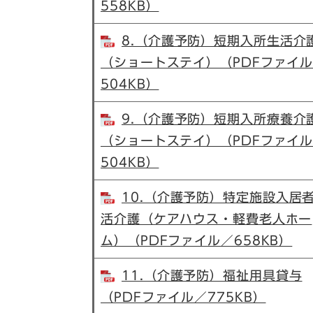
558KB）
8.（介護予防）短期入所生活介
（ショートステイ）（PDFファイ
504KB）
9.（介護予防）短期入所療養介
（ショートステイ）（PDFファイ
504KB）
10.（介護予防）特定施設入居
活介護（ケアハウス・軽費老人ホー
ム）（PDFファイル／658KB）
11.（介護予防）福祉用具貸与
（PDFファイル／775KB）