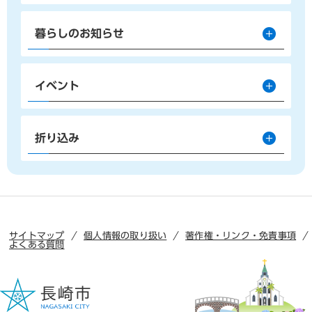
暮らしのお知らせ
イベント
折り込み
サイトマップ
個人情報の取り扱い
著作権・リンク・免責事項
よくある質問