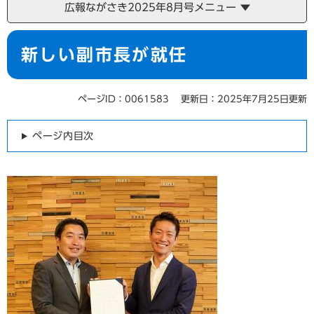
広報ながさき2025年8月号メニュー
本
新しい副市長が就任
文
ページID：0061583
更新日：2025年7月25日更新
ページ内目次