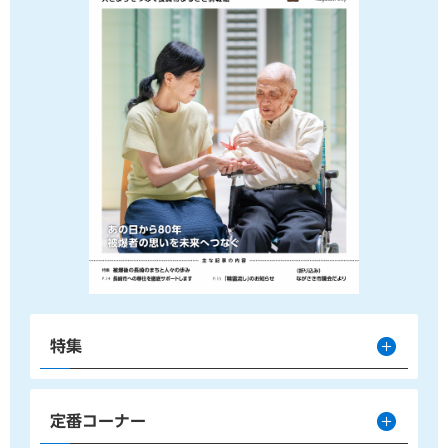
特集
定番コーナー