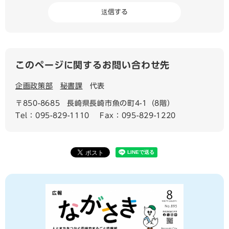
このページに関するお問い合わせ先
企画政策部
秘書課
代表
〒850-8685
長崎県長崎市魚の町4-1（8階）
Tel：095-829-1110
Fax：095-829-1220