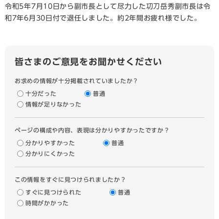
令和5年7月10日から副市長として尽力した㓛刀岳秀副市長は令
和7年6月30日付で退任しました。約2年間お疲れ様でした。
皆さまのご意見をお聞かせください
お求めの情報が十分掲載されていましたか？
十分だった
普通
情報が足りなかった
ページの構成や内容、表現は分かりやすかったですか？
分かりやすかった
普通
分かりにくかった
この情報をすぐに見つけられましたか？
すぐに見つけられた
普通
時間がかかった