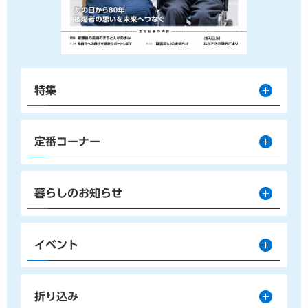
特集
定番コーナー
暮らしのお知らせ
イベント
折り込み