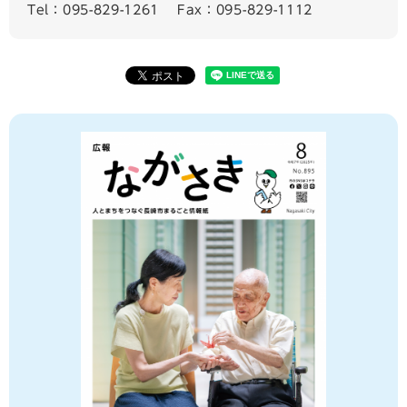
Tel：095-829-1261
Fax：095-829-1112