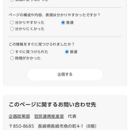
ページの構成や内容、表現は分かりやすかったですか？
分かりやすかった
普通
分かりにくかった
この情報をすぐに見つけられましたか？
すぐに見つけられた
普通
時間がかかった
このページに関するお問い合わせ先
企画政策部
官民連携推進室
代表
〒850-8685
長崎県長崎市魚の町4-1（8階）