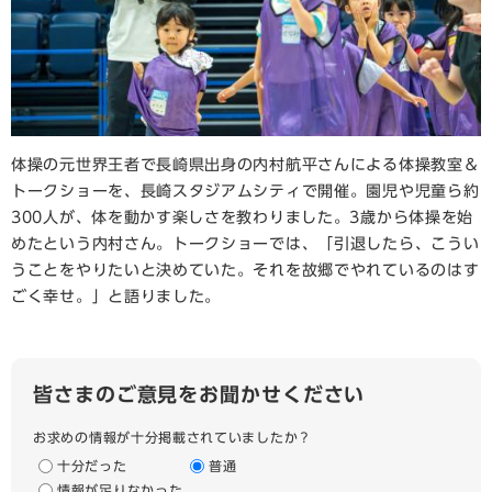
体操の元世界王者で長崎県出身の内村航平さんによる体操教室＆
トークショーを、長崎スタジアムシティで開催。園児や児童ら約
300人が、体を動かす楽しさを教わりました。3歳から体操を始
めたという内村さん。トークショーでは、「引退したら、こうい
うことをやりたいと決めていた。それを故郷でやれているのはす
ごく幸せ。」と語りました。​
皆さまのご意見をお聞かせください
お求めの情報が十分掲載されていましたか？
十分だった
普通
情報が足りなかった