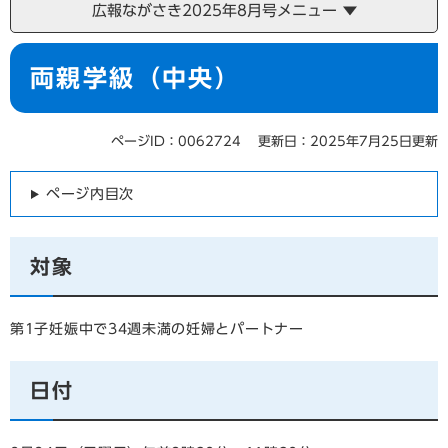
広報ながさき2025年8月号メニュー
本
両親学級（中央）
文
ページID：0062724
更新日：2025年7月25日更新
ページ内目次
対象
第1子妊娠中で34週未満の妊婦とパートナー
日付