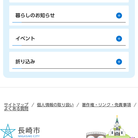
暮らしのお知らせ
イベント
折り込み
サイトマップ
個人情報の取り扱い
著作権・リンク・免責事項
よくある質問