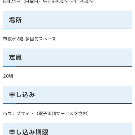
8月24日（日曜日）午前9時30分～11時30分
場所
市役所2階 多目的スペース
定員
20組
申し込み
市ウェブサイト（電子申請サービスを含む）
申し込み期限