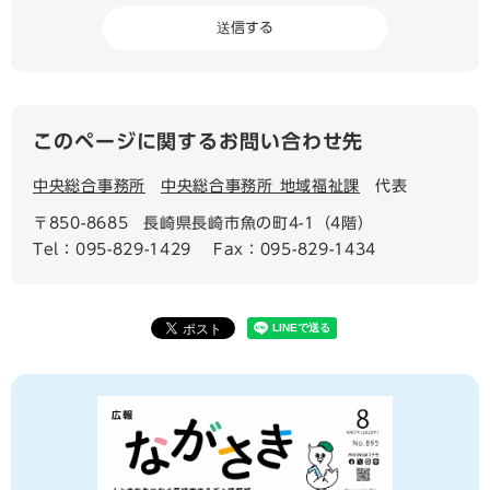
このページに関するお問い合わせ先
中央総合事務所
中央総合事務所 地域福祉課
代表
〒850-8685
長崎県長崎市魚の町4-1（4階）
Tel：095-829-1429
Fax：095-829-1434