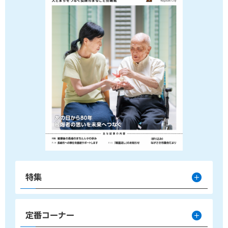
特集
定番コーナー