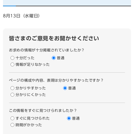
8月13日（水曜日）
皆さまのご意見をお聞かせください
お求めの情報が十分掲載されていましたか？
十分だった
普通
情報が足りなかった
ページの構成や内容、表現は分かりやすかったですか？
分かりやすかった
普通
分かりにくかった
この情報をすぐに見つけられましたか？
すぐに見つけられた
普通
時間がかかった