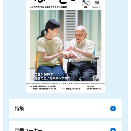
特集
定番コーナー