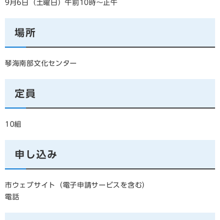
9月6日（土曜日）午前10時～正午
場所
琴海南部文化センター
定員
10組
申し込み
市ウェブサイト（電子申請サービスを含む）
電話