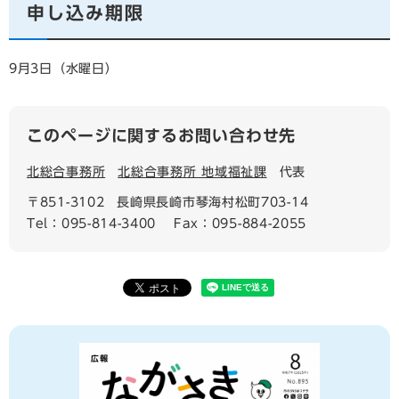
申し込み期限
9月3日（水曜日）
このページに関するお問い合わせ先
北総合事務所
北総合事務所 地域福祉課
代表
〒851-3102
長崎県長崎市琴海村松町703-14
Tel：095-814-3400
Fax：095-884-2055