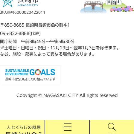
法人番号6000020422011
〒850-8685 長崎県長崎市魚の町4-1
095-822-8888(代表)
開庁時間 午前8時45分～午後5時30分
※土曜日・日曜日・祝日・12月29日～翌年1月3日を除きます。
なお、施設・部署によって異なる場合があります。
Copyright © NAGASAKI CITY All rights reserved