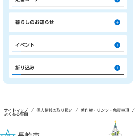
暮らしのお知らせ
イベント
折り込み
サイトマップ
個人情報の取り扱い
著作権・リンク・免責事項
よくある質問