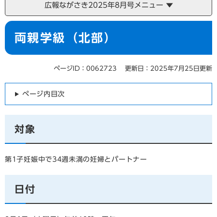
広報ながさき2025年8月号メニュー
本
両親学級（北部）
文
ページID：0062723
更新日：2025年7月25日更新
ページ内目次
対象
第1子妊娠中で34週未満の妊婦とパートナー
日付