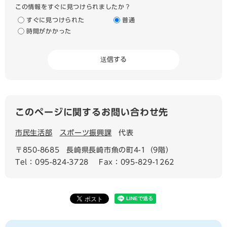
この情報をすぐに見つけられましたか？
すぐに見つけられた
普通
時間がかかった
このページに関するお問い合わせ先
市民生活部
スポーツ振興課
代表
〒850-8685
長崎県長崎市魚の町4-1（9階）
Tel：095-824-3728
Fax：095-829-1262