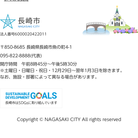
法人番号6000020422011
〒850-8685 長崎県長崎市魚の町4-1
095-822-8888(代表)
開庁時間 午前8時45分～午後5時30分
※土曜日・日曜日・祝日・12月29日～翌年1月3日を除きます。
なお、施設・部署によって異なる場合があります。
Copyright © NAGASAKI CITY All rights reserved