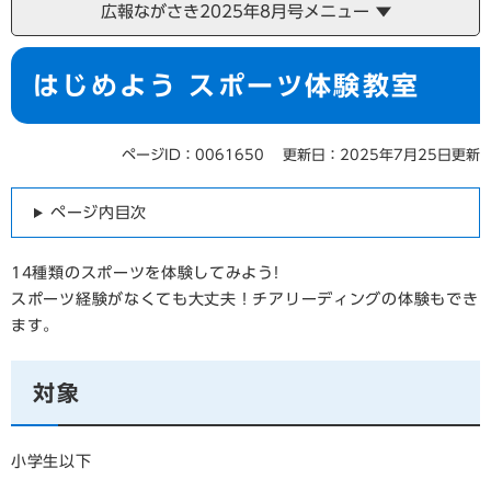
広報ながさき2025年8月号メニュー
本
はじめよう スポーツ体験教室
文
ページID：0061650
更新日：2025年7月25日更新
ページ内目次
14種類のスポーツを体験してみよう!
スポーツ経験がなくても大丈夫！チアリーディングの体験もでき
ます。
対象
小学生以下