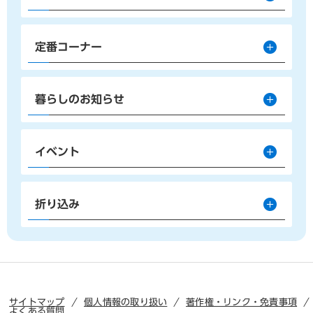
定番コーナー
暮らしのお知らせ
イベント
折り込み
サイトマップ
個人情報の取り扱い
著作権・リンク・免責事項
よくある質問