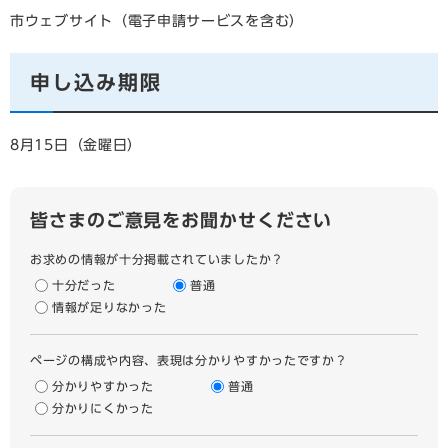
市ウェブサイト（電子申請サービスを含む）
申し込み期限
8月15日（金曜日）
皆さまのご意見をお聞かせください
お求めの情報が十分掲載されていましたか？
十分だった
普通
情報が足りなかった
ページの構成や内容、表現は分かりやすかったですか？
分かりやすかった
普通
分かりにくかった