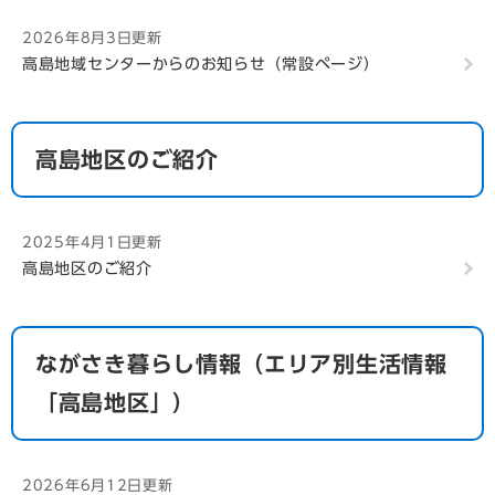
2026年8月3日更新
高島地域センターからのお知らせ（常設ページ）
高島地区のご紹介
2025年4月1日更新
高島地区のご紹介
ながさき暮らし情報（エリア別生活情報
「高島地区」）
2026年6月12日更新