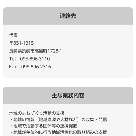
連絡先
代表
〒851-1315
長崎県長崎市高島町1728-1
Tel：095-896-3110
Fax：095-896-2316
主な業務内容
地域のまちづくり活動の支援
・地域の情報（地域資源や人材など）の収集・発信
・地域で活動する団体等の連携促進
・地域が主体的に行う地域活性化の取り組みの支援