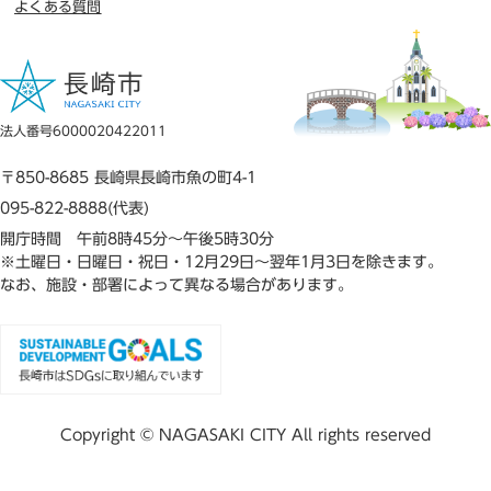
よくある質問
法人番号6000020422011
〒850-8685 長崎県長崎市魚の町4-1
095-822-8888(代表)
開庁時間 午前8時45分～午後5時30分
※土曜日・日曜日・祝日・12月29日～翌年1月3日を除きます。
なお、施設・部署によって異なる場合があります。
Copyright © NAGASAKI CITY All rights reserved