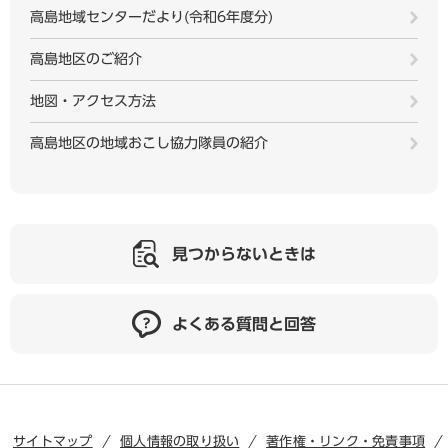
高島地域センターだより(令和6年度分)
高島地区のご紹介
地図・アクセス方法
高島地区の地域おこし協力隊員の紹介
見つからないときは
よくある質問と回答
サイトマップ
個人情報の取り扱い
著作権・リンク・免責事項