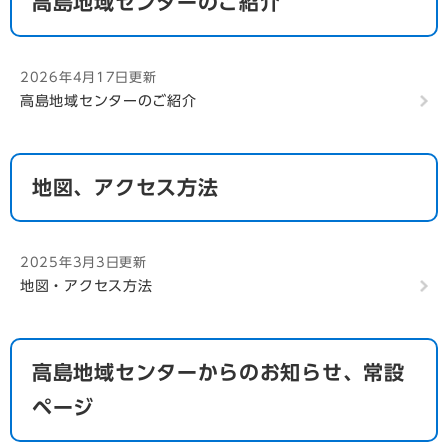
高島地域センターのご紹介
2026年4月17日更新
高島地域センターのご紹介
地図、アクセス方法
2025年3月3日更新
地図・アクセス方法
高島地域センターからのお知らせ、常設
ページ