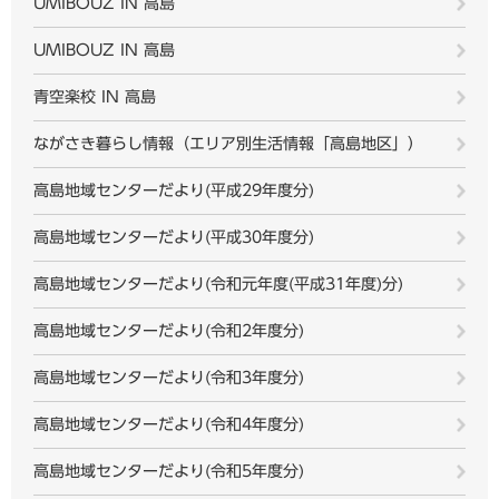
UMIBOUZ IN 高島
UMIBOUZ IN 高島
青空楽校 IN 高島
ながさき暮らし情報（エリア別生活情報「高島地区」）
高島地域センターだより(平成29年度分)
高島地域センターだより(平成30年度分)
高島地域センターだより(令和元年度(平成31年度)分)
高島地域センターだより(令和2年度分)
高島地域センターだより(令和3年度分)
高島地域センターだより(令和4年度分)
高島地域センターだより(令和5年度分)