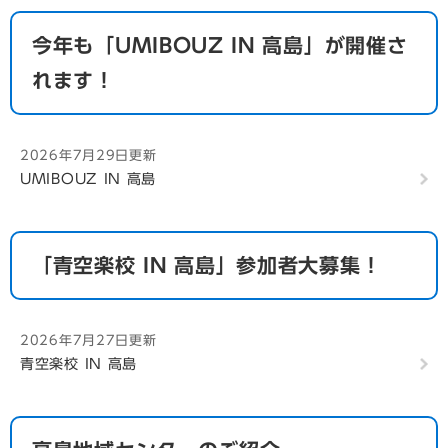
今年も「UMIBOUZ IN 高島」が開催さ
れます！
2026年7月29日更新
UMIBOUZ IN 高島
「青空楽校 IN 高島」参加者大募集！
2026年7月27日更新
青空楽校 IN 高島