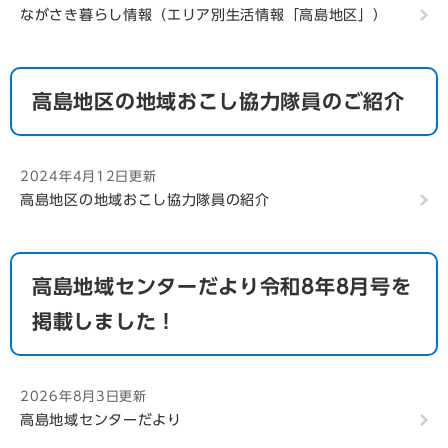
ながさき暮らし情報（エリア別生活情報「高島地区」）
高島地区の地域おこし協力隊員のご紹介
2024年4月12日更新
高島地区の地域おこし協力隊員の紹介
高島地域センターだより令和8年8月号を
掲載しました！
2026年8月3日更新
高島地域センターだより