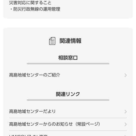
災害対応に関すること
・防災行政無線の運用管理
関連情報
相談窓口
高島地域センターのご紹介
関連リンク
高島地域センターだより
高島地域センターからのお知らせ（常設ページ）