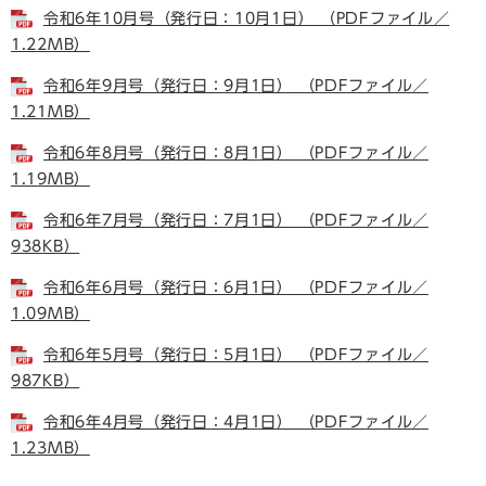
令和6年10月号（発行日：10月1日） （PDFファイル／
1.22MB）
令和6年9月号（発行日：9月1日） （PDFファイル／
1.21MB）
令和6年8月号（発行日：8月1日） （PDFファイル／
1.19MB）
令和6年7月号（発行日：7月1日） （PDFファイル／
938KB）
令和6年6月号（発行日：6月1日） （PDFファイル／
1.09MB）
令和6年5月号（発行日：5月1日） （PDFファイル／
987KB）
令和6年4月号（発行日：4月1日） （PDFファイル／
1.23MB）