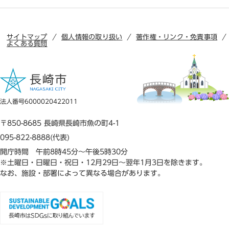
サイトマップ
個人情報の取り扱い
著作権・リンク・免責事項
よくある質問
法人番号6000020422011
〒850-8685 長崎県長崎市魚の町4-1
095-822-8888(代表)
開庁時間 午前8時45分～午後5時30分
※土曜日・日曜日・祝日・12月29日～翌年1月3日を除きます。
なお、施設・部署によって異なる場合があります。