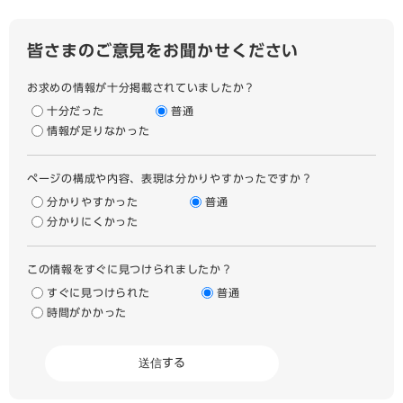
皆さまのご意見をお聞かせください
お求めの情報が十分掲載されていましたか？
十分だった
普通
情報が足りなかった
ページの構成や内容、表現は分かりやすかったですか？
分かりやすかった
普通
分かりにくかった
この情報をすぐに見つけられましたか？
すぐに見つけられた
普通
時間がかかった