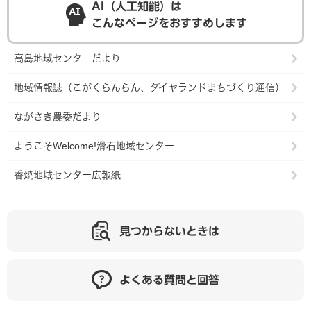
AI（人工知能）は
こんなページをおすすめします
高島地域センターだより
地域情報誌（こがくらんらん、ダイヤランドまちづくり通信）
ながさき農委だより
ようこそWelcome!滑石地域センター
香焼地域センター広報紙
見つからないときは
よくある質問と回答