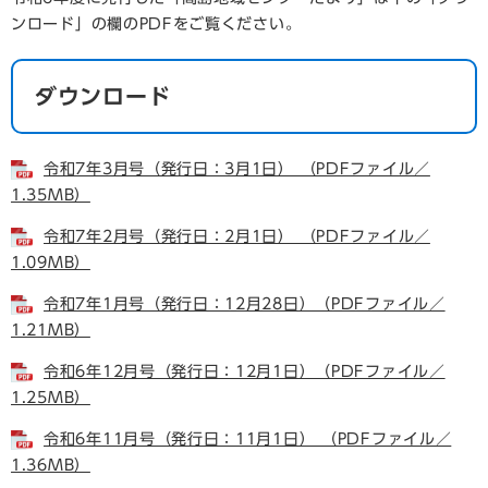
ンロード」の欄のPDFをご覧ください。
ダウンロード
令和7年3月号（発行日：3月1日） （PDFファイル／
1.35MB）
令和7年2月号（発行日：2月1日） （PDFファイル／
1.09MB）
令和7年1月号（発行日：12月28日）（PDFファイル／
1.21MB）
令和6年12月号（発行日：12月1日）（PDFファイル／
1.25MB）
令和6年11月号（発行日：11月1日） （PDFファイル／
1.36MB）