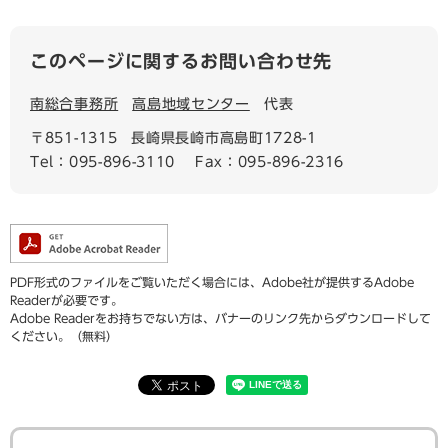
このページに関するお問い合わせ先
南総合事務所
高島地域センター
代表
〒851-1315
長崎県長崎市高島町1728-1
Tel：095-896-3110
Fax：095-896-2316
PDF形式のファイルをご覧いただく場合には、Adobe社が提供するAdobe
Readerが必要です。
Adobe Readerをお持ちでない方は、バナーのリンク先からダウンロードして
ください。（無料）