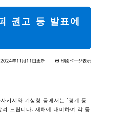
피 권고 등 발표에
2024年11月11日更新
印刷ページ表示
사키시와 기상청 등에서는 ‘경계 등
알려 드립니다. 재해에 대비하여 각 등