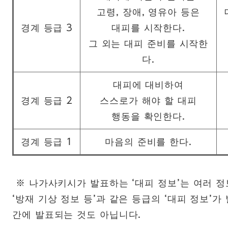
고령, 장애, 영유아 등은
경계 등급 3
대피를 시작한다.
그 외는 대피 준비를 시작한
다.
대피에 대비하여
경계 등급 2
스스로가 해야 할 대피
행동을 확인한다.
경계 등급 1
마음의 준비를 한다.
※ 나가사키시가 발표하는 ‘대피 정보’는 여러 
‘방재 기상 정보 등’과 같은 등급의 ‘대피 정보’가
간에 발표되는 것도 아닙니다.