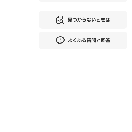
見つからないときは
よくある質問と回答