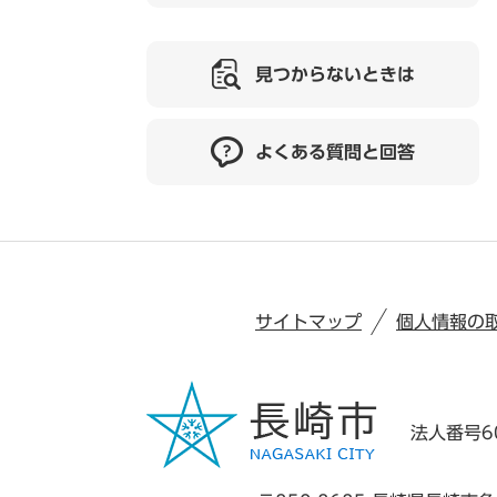
見つからないときは
よくある質問と回答
サイトマップ
個人情報の
法人番号60