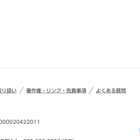
取り扱い
著作権・リンク・免責事項
よくある質問
00020422011