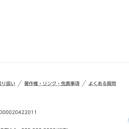
取り扱い
著作権・リンク・免責事項
よくある質問
00020422011