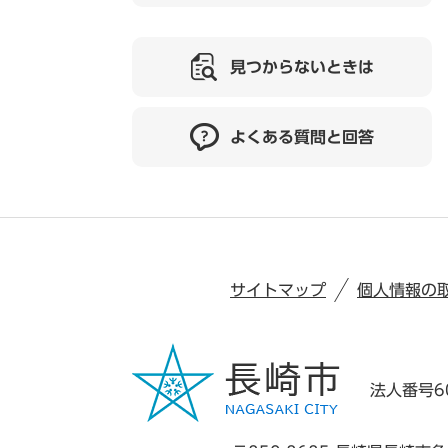
見つからないときは
よくある質問と回答
サイトマップ
個人情報の
法人番号60