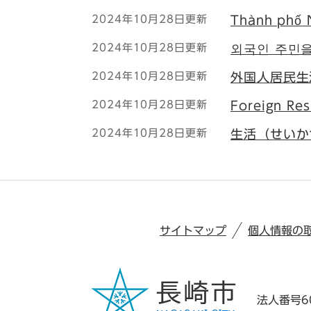
2024年10月28日更新
Thành phố 
2024年10月28日更新
외국인 주민을
2024年10月28日更新
外国人居民生
2024年10月28日更新
Foreign Res
2024年10月28日更新
生活（せいか
サイトマップ
個人情報の
法人番号60