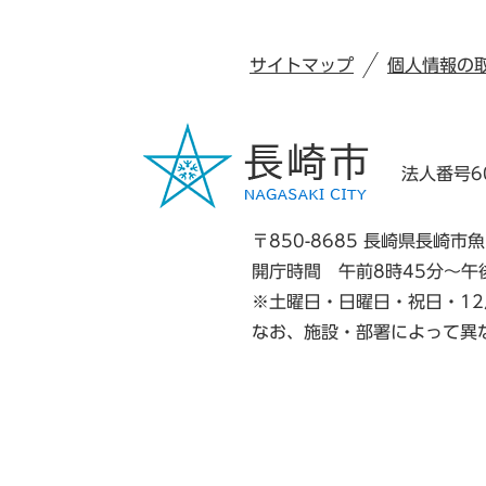
サイトマップ
個人情報の
法人番号60
〒850-8685 長崎県長崎市魚
開庁時間 午前8時45分～午
※土曜日・日曜日・祝日・12
なお、施設・部署によって異