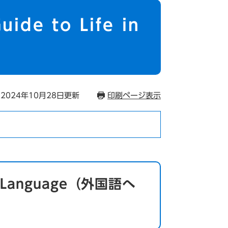
uide to Life in
2024年10月28日更新
印刷ページ表示
gn Language（外国語へ