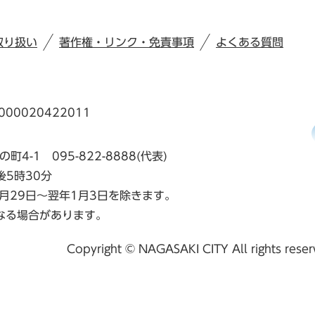
取り扱い
著作権・リンク・免責事項
よくある質問
00020422011
の町4-1
095-822-8888(代表)
後5時30分
月29日～翌年1月3日を除きます。
なる場合があります。
Copyright © NAGASAKI CITY All rights rese