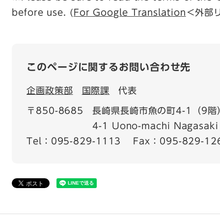
before use. (
For Google Translation
＜外部
このページに関するお問い合わせ先
企画政策部
国際課
代表
〒850-8685
長崎県長崎市魚の町4-1（9階
4-1 Uono-machi Nagasaki 
Tel：095-829-1113
Fax：095-829-12