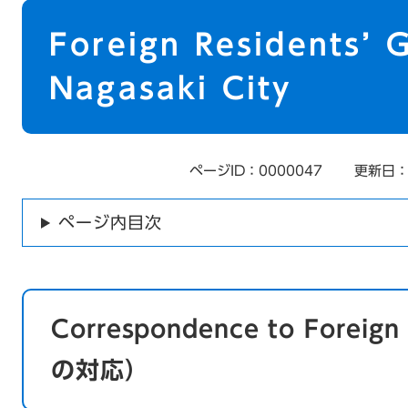
本
文
Foreign Residents’ G
Nagasaki City
ページID：0000047
更新日：
ページ内目次
Correspondence to Forei
の対応）