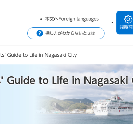
本文へ
Foreign languages
閲覧補
探し方がわからないときは
s’ Guide to Life in Nagasaki City
’ Guide to Life in Nagasaki 