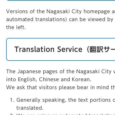
Versions of the Nagasaki City homepage al
automated translations) can be viewed by 
the left.
Translation Service（翻
The Japanese pages of the Nagasaki City w
into English, Chinese and Korean.
We ask that visitors please bear in mind t
Generally speaking, the text portions 
translated.