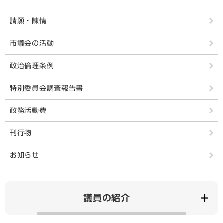
請願・陳情
市議会の活動
政治倫理条例
特別委員会調査報告書
政務活動費
刊行物
お知らせ
議員の紹介