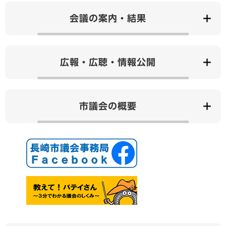
会議の案内・結果
広報・広聴・情報公開
市議会の概要