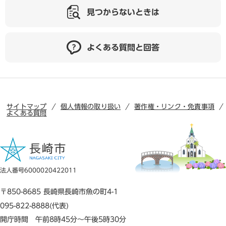
見つからないときは
よくある質問と回答
サイトマップ
個人情報の取り扱い
著作権・リンク・免責事項
よくある質問
法人番号6000020422011
〒850-8685 長崎県長崎市魚の町4-1
095-822-8888(代表)
開庁時間 午前8時45分～午後5時30分