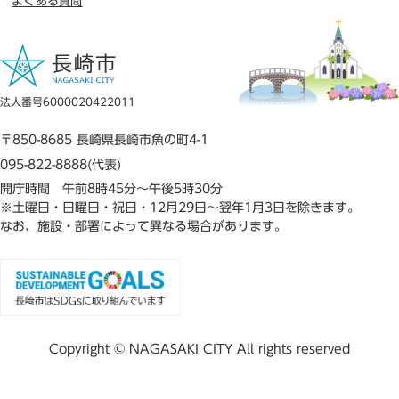
よくある質問
法人番号6000020422011
〒850-8685 長崎県長崎市魚の町4-1
095-822-8888(代表)
開庁時間 午前8時45分～午後5時30分
※土曜日・日曜日・祝日・12月29日～翌年1月3日を除きます。
なお、施設・部署によって異なる場合があります。
Copyright © NAGASAKI CITY All rights reserved