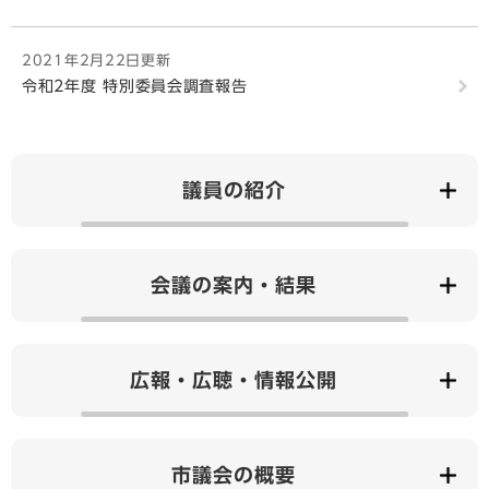
2021年2月22日更新
令和2年度 特別委員会調査報告
議員の紹介
会議の案内・結果
広報・広聴・情報公開
市議会の概要