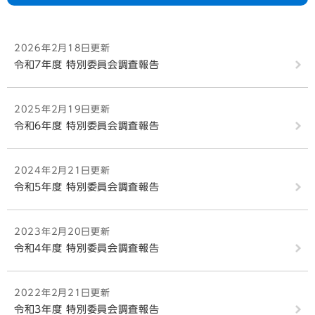
2026年2月18日更新
令和7年度 特別委員会調査報告
2025年2月19日更新
令和6年度 特別委員会調査報告
2024年2月21日更新
令和5年度 特別委員会調査報告
2023年2月20日更新
令和4年度 特別委員会調査報告
2022年2月21日更新
令和3年度 特別委員会調査報告