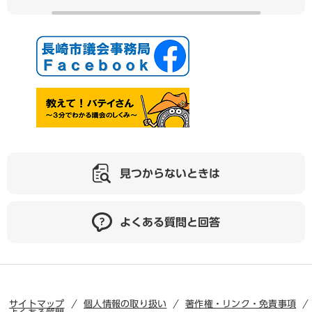
見つからないときは
よくある質問と回答
サイトマップ
個人情報の取り扱い
著作権・リンク・免責事項