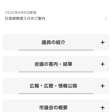
2026年6月8日更新
行政視察受入れのご案内
議員の紹介
会議の案内・結果
広報・広聴・情報公開
市議会の概要