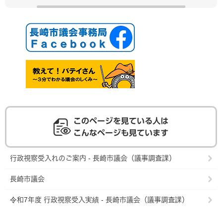
このページを見ている人は
こんなページも見ています
行政視察受入れのご案内 - 長崎市議会（議事調査課）
長崎市議会
令和7年度 行政視察受入実績 - 長崎市議会（議事調査課）