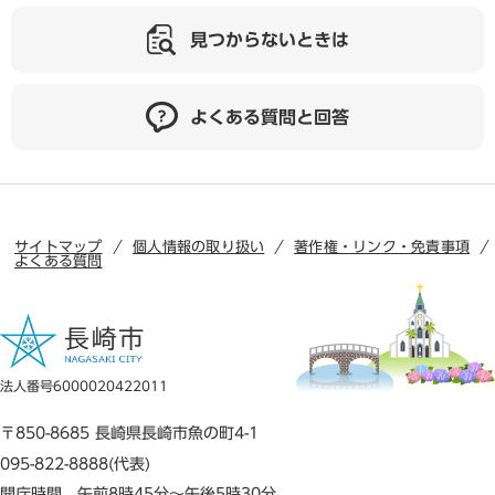
見つからないときは
よくある質問と回答
サイトマップ
個人情報の取り扱い
著作権・リンク・免責事項
よくある質問
法人番号6000020422011
〒850-8685 長崎県長崎市魚の町4-1
095-822-8888(代表)
開庁時間 午前8時45分～午後5時30分