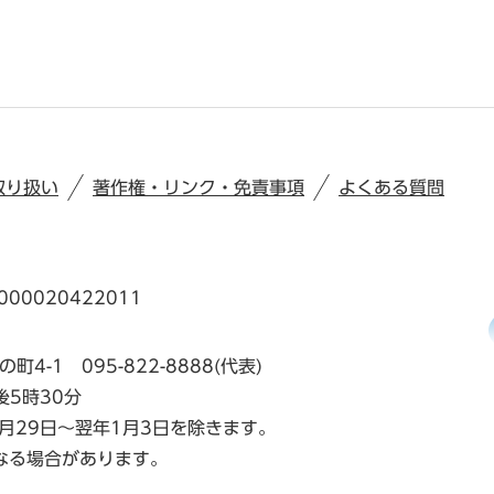
取り扱い
著作権・リンク・免責事項
よくある質問
00020422011
の町4-1
095-822-8888(代表)
後5時30分
月29日～翌年1月3日を除きます。
なる場合があります。