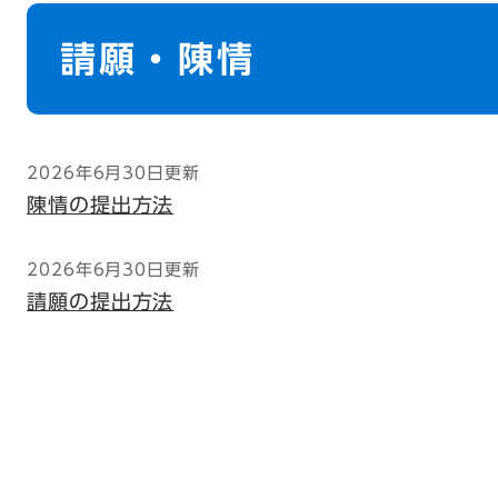
本
文
請願・陳情
2026年6月30日更新
陳情の提出方法
2026年6月30日更新
請願の提出方法