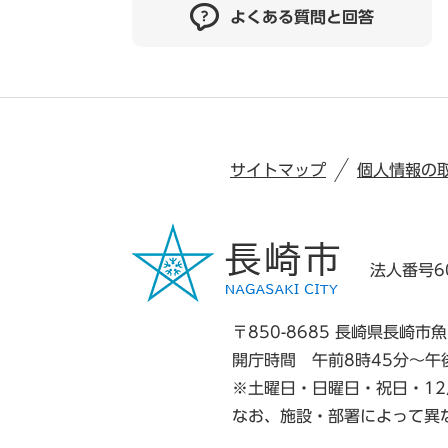
よくある質問と回答
サイトマップ
個人情報の
法人番号60
〒850-8685 長崎県長崎市魚
開庁時間 午前8時45分～午
※土曜日・日曜日・祝日・12
なお、施設・部署によって異