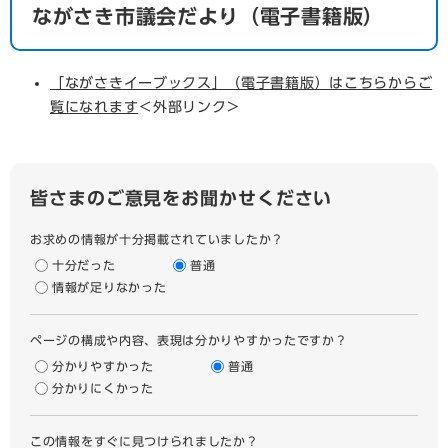
ながさき市議会だより（電子書籍版）
「ながさきイーブックス」（電子書籍版）はこちらからご
覧になれます
＜外部リンク＞
皆さまのご意見をお聞かせください
お求めの情報が十分掲載されていましたか？
十分だった
普通
情報が足りなかった
ページの構成や内容、表現は分かりやすかったですか？
分かりやすかった
普通
分かりにくかった
この情報をすぐに見つけられましたか？