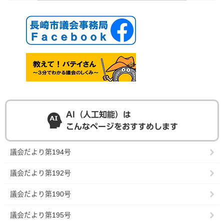
AI（人工知能）は
こんなページをおすすめします
議会だより第194号
議会だより第192号
議会だより第190号
議会だより第195号