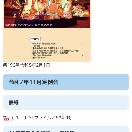
第193号令和8年2月1日
令和7年11月定例会
表紙
p.1 （PDFファイル／524KB）