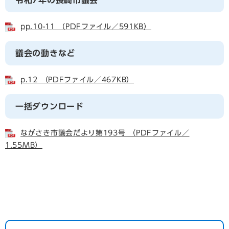
pp.10-11 （PDFファイル／591KB）
議会の動きなど
p.12 （PDFファイル／467KB）
一括ダウンロード
ながさき市議会だより第193号 （PDFファイル／
1.55MB）