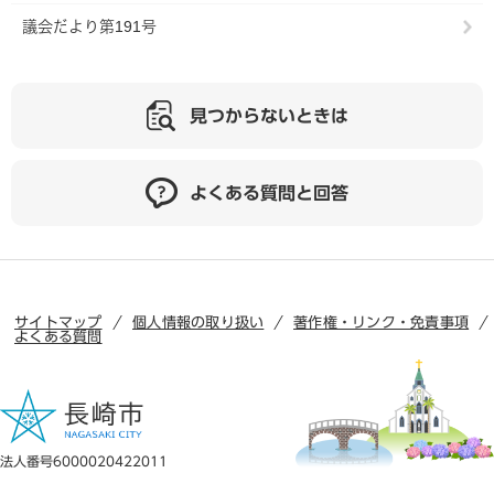
議会だより第191号
見つからないときは
よくある質問と回答
サイトマップ
個人情報の取り扱い
著作権・リンク・免責事項
よくある質問
法人番号6000020422011