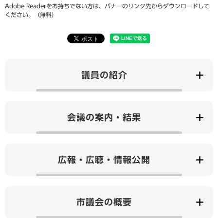
Adobe Readerをお持ちでない方は、バナーのリンク先からダウンロードして
ください。（無料）
議員の紹介
会議の案内・結果
広報・広聴・情報公開
市議会の概要