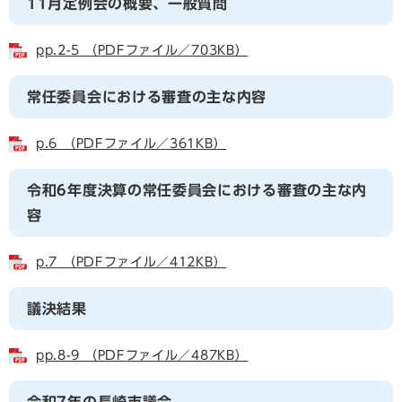
11月定例会の概要、一般質問
pp.2-5 （PDFファイル／703KB）
常任委員会における審査の主な内容
p.6 （PDFファイル／361KB）
令和6年度決算の常任委員会における審査の主な内
容
p.7 （PDFファイル／412KB）
議決結果
pp.8-9 （PDFファイル／487KB）
令和7年の長崎市議会