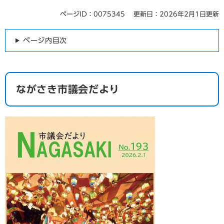
ページID：0075345
更新日：2026年2月1日更新
ページ内目次
ながさき市議会だより