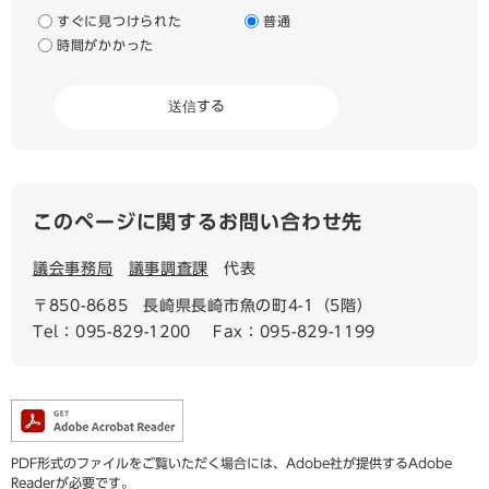
すぐに見つけられた
普通
時間がかかった
このページに関するお問い合わせ先
議会事務局
議事調査課
代表
〒850-8685
長崎県長崎市魚の町4-1（5階）
Tel：095-829-1200
Fax：095-829-1199
PDF形式のファイルをご覧いただく場合には、Adobe社が提供するAdobe
Readerが必要です。