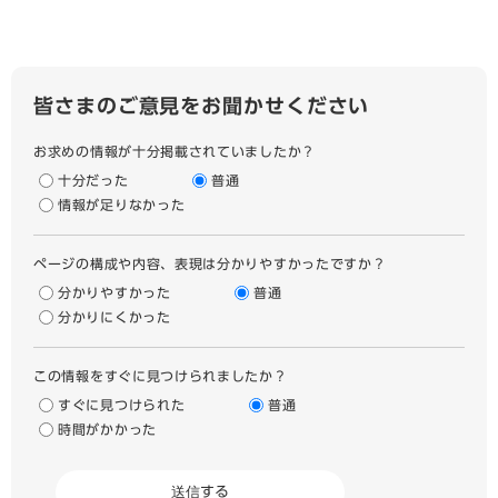
皆さまのご意見をお聞かせください
お求めの情報が十分掲載されていましたか？
十分だった
普通
情報が足りなかった
ページの構成や内容、表現は分かりやすかったですか？
分かりやすかった
普通
分かりにくかった
この情報をすぐに見つけられましたか？
すぐに見つけられた
普通
時間がかかった