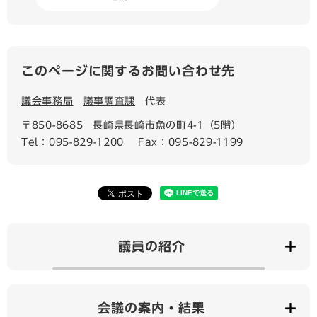
このページに関するお問い合わせ先
議会事務局
議事調査課
代表
〒850-8685
長崎県長崎市魚の町4-1（5階）
Tel：095-829-1200
Fax：095-829-1199
議員の紹介
会議の案内・結果