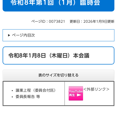
令和8年第1回（1月）臨時会
ページID：0073821
更新日：2026年1月9日更新
ページ内目次
令和8年1月8日（木曜日）本会議
表のサイズを切り替える
＜外部リンク＞
議案上程（委員会付託）
委員長報告 等