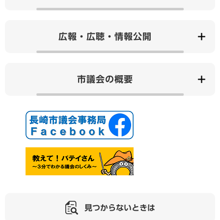
広報・広聴・情報公開
市議会の概要
見つからないときは