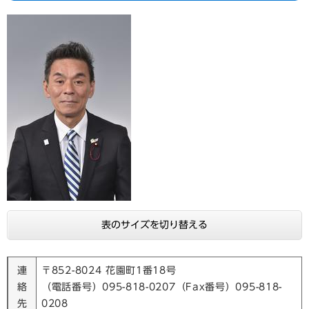
表のサイズを切り替える
連
〒852-8024 花園町1番18号
絡
（電話番号）095-818-0207（Fax番号）095-818-
先
0208