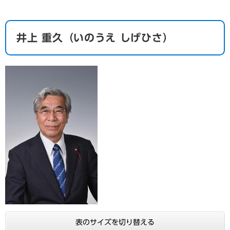
井上 重久（いのうえ しげひさ）
表のサイズを切り替える