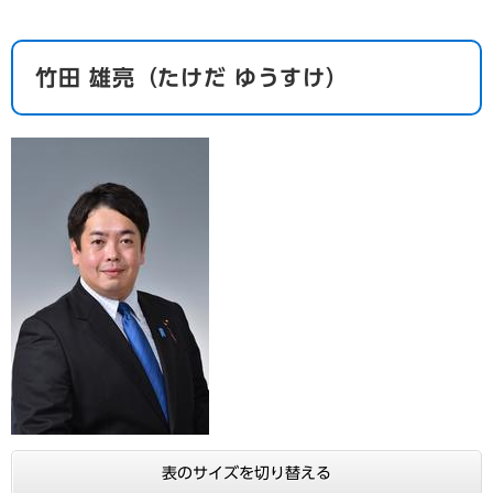
​竹田 雄亮（たけだ ゆうすけ）
表のサイズを切り替える