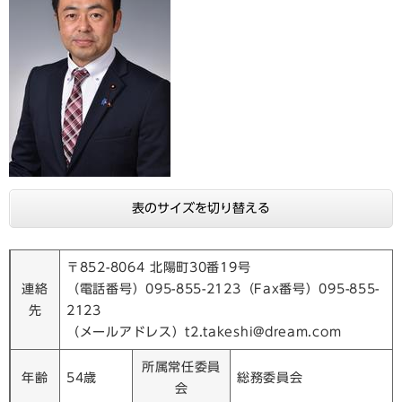
表のサイズを切り替える
〒852-8064 北陽町30番19号
連絡
（電話番号）095-855-2123（Fax番号）095-855-
先
2123
（メールアドレス）t2.takeshi@dream.com
所属常任委員
年齢
54歳
総務委員会
会