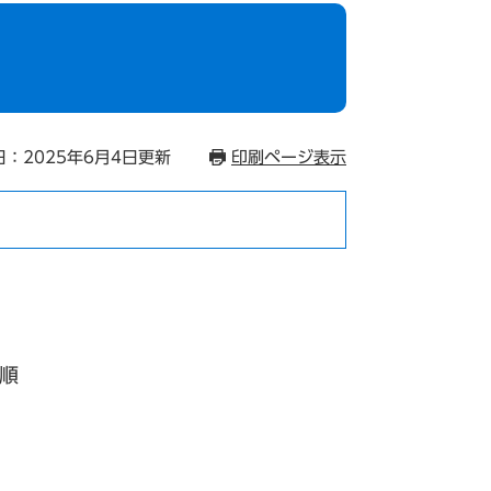
：2025年6月4日更新
印刷ページ表示
順