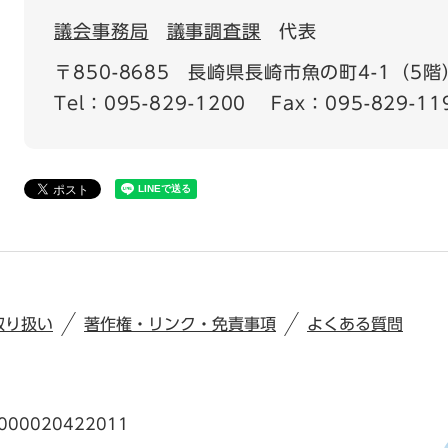
議会事務局
議事調査課
代表
〒850-8685
長崎県長崎市魚の町4-1（5階
Tel：095-829-1200
Fax：095-829-11
取り扱い
著作権・リンク・免責事項
よくある質問
00020422011