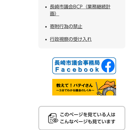
長崎市議会BCP（業務継続計
画）
寄附行為の禁止
行政視察の受け入れ
このページを見ている人は
こんなページも見ています