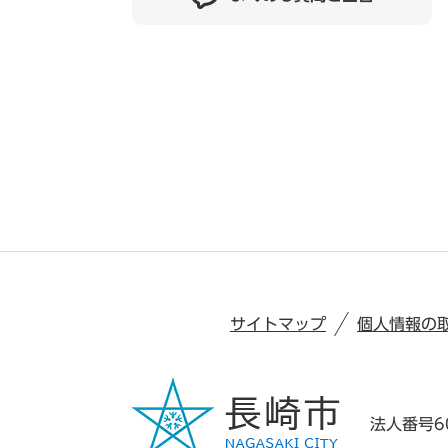
サイトマップ
個人情報の
法人番号60