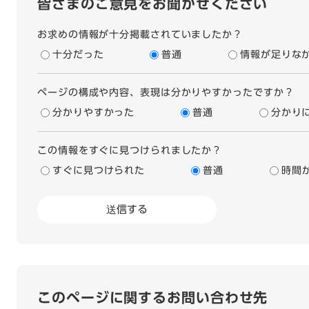
皆さまのご意見をお聞かせください
お求めの情報が十分掲載されていましたか？
十分だった
普通
情報が足りな
ページの構成や内容、表現は分かりやすかったですか？
分かりやすかった
普通
分かり
この情報をすぐに見つけられましたか？
すぐに見つけられた
普通
時間
このページに関するお問い合わせ先