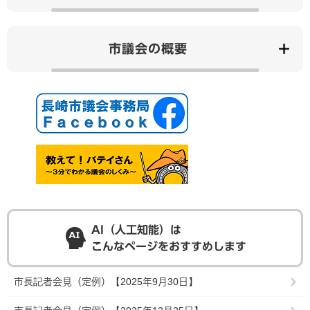
市議会の概要
AI（人工知能）は
こんなページをおすすめします
市長記者会見（定例）【2025年9月30日】