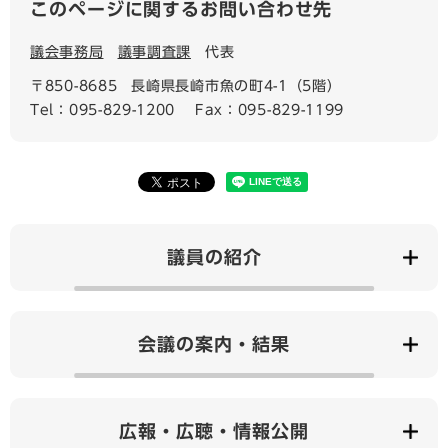
このページに関するお問い合わせ先
議会事務局
議事調査課
代表
〒850-8685
長崎県長崎市魚の町4-1（5階）
Tel：095-829-1200
Fax：095-829-1199
議員の紹介
会議の案内・結果
広報・広聴・情報公開