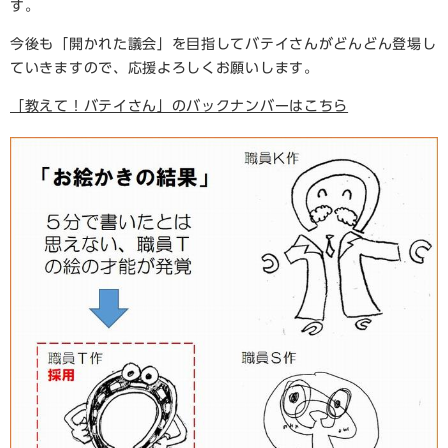
す。
今後も「開かれた議会」を目指してバテイさんがどんどん登場し
ていきますので、応援よろしくお願いします。
「教えて！バテイさん」のバックナンバーはこちら