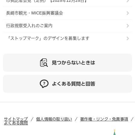
市長記者会見（定例）【2025年12月25日】
長崎市観光・MICE振興審議会
行政視察受入れのご案内
「ストップマーク」のデザインを募集します
見つからないときは
よくある質問と回答
サイトマップ
個人情報の取り扱い
著作権・リンク・免責事項
よくある質問