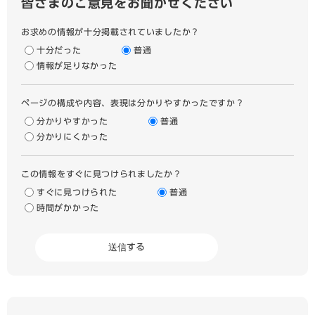
皆さまのご意見をお聞かせください
お求めの情報が十分掲載されていましたか？
十分だった
普通
情報が足りなかった
ページの構成や内容、表現は分かりやすかったですか？
分かりやすかった
普通
分かりにくかった
この情報をすぐに見つけられましたか？
すぐに見つけられた
普通
時間がかかった