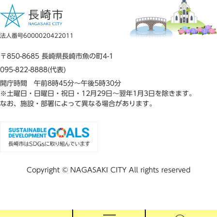
法人番号6000020422011
〒850-8685 長崎県長崎市魚の町4-1
095-822-8888(代表)
開庁時間 午前8時45分～午後5時30分
※土曜日・日曜日・祝日・12月29日～翌年1月3日を除きます。
なお、施設・部署によって異なる場合があります。
Copyright © NAGASAKI CITY All rights reserved