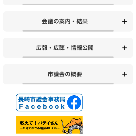
会議の案内・結果
広報・広聴・情報公開
市議会の概要