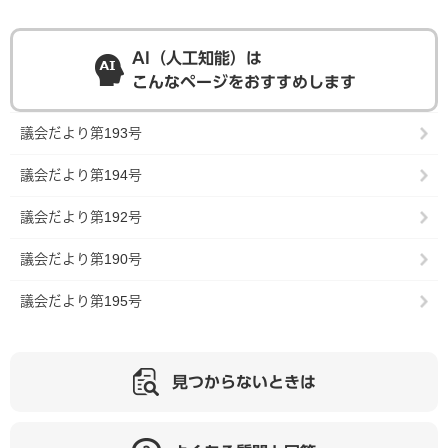
AI（人工知能）は
こんなページをおすすめします
議会だより第193号
議会だより第194号
議会だより第192号
議会だより第190号
議会だより第195号
見つからないときは