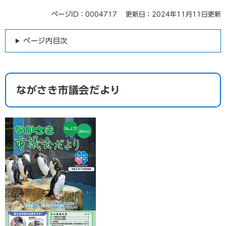
ページID：0004717
更新日：2024年11月11日更新
ページ内目次
ながさき市議会だより