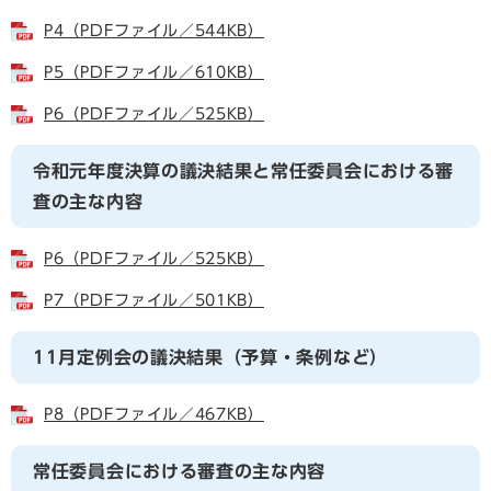
P4（PDFファイル／544KB）
P5（PDFファイル／610KB）
P6（PDFファイル／525KB）
令和元年度決算の議決結果と常任委員会における審
査の主な内容
P6（PDFファイル／525KB）
P7（PDFファイル／501KB）
11月定例会の議決結果（予算・条例など）
P8（PDFファイル／467KB）
常任委員会における審査の主な内容