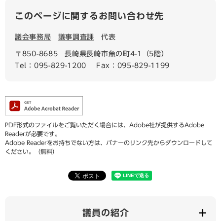
このページに関するお問い合わせ先
議会事務局
議事調査課
代表
〒850-8685
長崎県長崎市魚の町4-1（5階）
Tel：095-829-1200
Fax：095-829-1199
PDF形式のファイルをご覧いただく場合には、Adobe社が提供するAdobe
Readerが必要です。
Adobe Readerをお持ちでない方は、バナーのリンク先からダウンロードして
ください。（無料）
議員の紹介