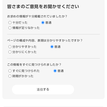
皆さまのご意見をお聞かせください
お求めの情報が十分掲載されていましたか？
十分だった
普通
情報が足りなかった
ページの構成や内容、表現は分かりやすかったですか？
分かりやすかった
普通
分かりにくかった
この情報をすぐに見つけられましたか？
すぐに見つけられた
普通
時間がかかった