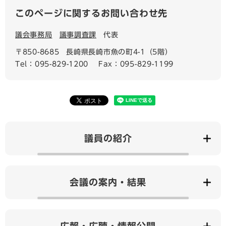
このページに関するお問い合わせ先
議会事務局
議事調査課
代表
〒850-8685
長崎県長崎市魚の町4-1（5階）
Tel：095-829-1200
Fax：095-829-1199
議員の紹介
会議の案内・結果
広報・広聴・情報公開