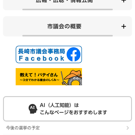
市議会の概要
AI（人工知能）は
こんなページをおすすめします
今後の選挙の予定