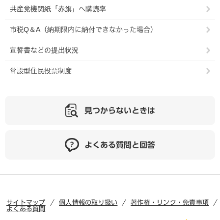
共産党機関紙「赤旗」へ購読率
市税Q＆A（納期限内に納付できなかった場合）
宣誓書などの提出状況
常設型住民投票制度
見つからないときは
よくある質問と回答
サイトマップ
個人情報の取り扱い
著作権・リンク・免責事項
よくある質問