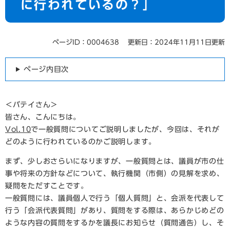
に行われているの？」
ページID：0004638
更新日：2024年11月11日更新
ページ内目次
＜バテイさん＞
皆さん、こんにちは。
Vol.10
で一般質問についてご説明しましたが、今回は、それが
どのように行われているのかご説明します。
まず、少しおさらいになりますが、一般質問とは、議員が市の仕
事や将来の方針などについて、執行機関（市側）の見解を求め、
疑問をただすことです。
一般質問には、議員個人で行う「個人質問」と、会派を代表して
行う「会派代表質問」があり、質問をする際は、あらかじめどの
ような内容の質問をするかを議長にお知らせ（質問通告）し、そ