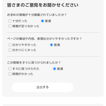
皆さまのご意見をお聞かせください
お求めの情報が十分掲載されていましたか？
十分だった
普通
情報が足りなかった
ページの構成や内容、表現は分かりやすかったですか？
分かりやすかった
普通
分かりにくかった
この情報をすぐに見つけられましたか？
すぐに見つけられた
普通
時間がかかった