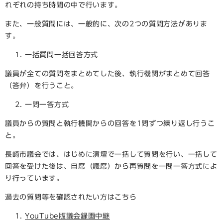
れぞれの持ち時間の中で行います。
また、一般質問には、一般的に、次の2つの質問方法がありま
す。
一括質問一括回答方式
議員が全ての質問をまとめてした後、執行機関がまとめて回答
（答弁）を行うこと。
一問一答方式
議員からの質問と執行機関からの回答を1問ずつ繰り返し行うこ
と。
長崎市議会では、はじめに演壇で一括して質問を行い、一括して
回答を受けた後は、自席（議席）から再質問を一問一答方式によ
り行っています。
過去の質問等を確認されたい方はこちら
YouTube版議会録画中継