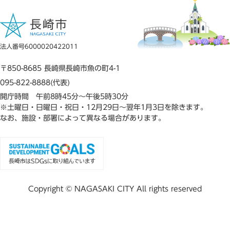
法人番号6000020422011
〒850-8685 長崎県長崎市魚の町4-1
095-822-8888(代表)
開庁時間 午前8時45分～午後5時30分
※土曜日・日曜日・祝日・12月29日～翌年1月3日を除きます。
なお、施設・部署によって異なる場合があります。
Copyright © NAGASAKI CITY All rights reserved