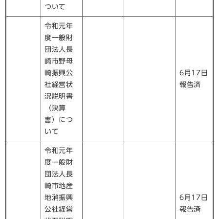
ついて
令和元年
度一般財
団法人長
崎市野母
崎振興公
6月17日
社経営状
報告済
況説明書
（決算
書）につ
いて
令和元年
度一般財
団法人長
崎市地産
地消振興
6月17日
公社経営
報告済