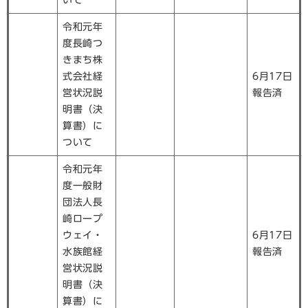
令和元年
度長崎つ
きまち株
式会社経
6月17日
営状況説
報告済
明書（決
算書）に
ついて
令和元年
度一般財
団法人長
崎ロープ
ウェイ・
6月17日
水族館経
報告済
営状況説
明書（決
算書）に