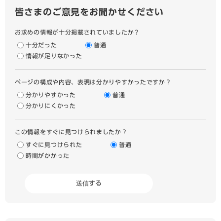
皆さまのご意見をお聞かせください
お求めの情報が十分掲載されていましたか？
十分だった
普通
情報が足りなかった
ページの構成や内容、表現は分かりやすかったですか？
分かりやすかった
普通
分かりにくかった
この情報をすぐに見つけられましたか？
すぐに見つけられた
普通
時間がかかった