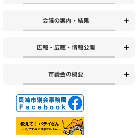
会議の案内・結果
広報・広聴・情報公開
市議会の概要