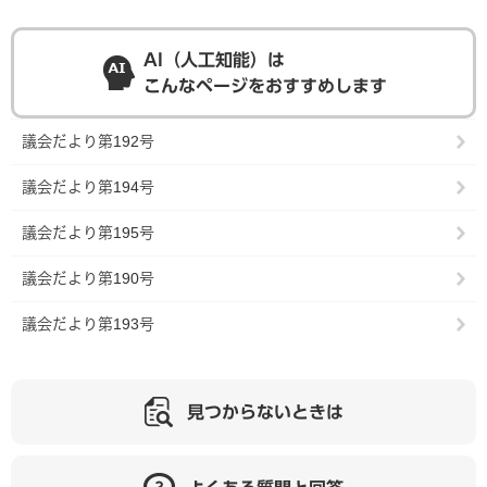
AI（人工知能）は
こんなページをおすすめします
議会だより第192号
議会だより第194号
議会だより第195号
議会だより第190号
議会だより第193号
見つからないときは