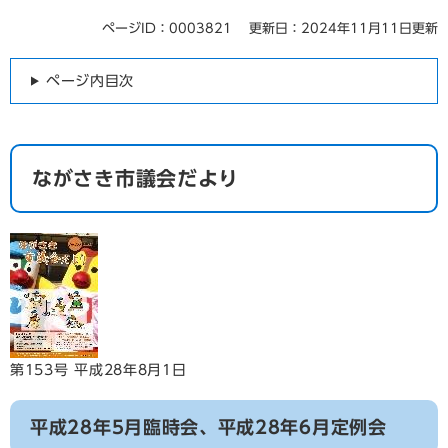
ページID：0003821
更新日：2024年11月11日更新
ページ内目次
ながさき市議会だより
第153号 平成28年8月1日
平成28年5月臨時会、平成28年6月定例会