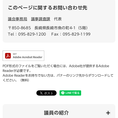
このページに関するお問い合わせ先
議会事務局
議事調査課
代表
〒850-8685
長崎県長崎市魚の町4-1（5階）
Tel：095-829-1200
Fax：095-829-1199
PDF形式のファイルをご覧いただく場合には、Adobe社が提供するAdobe
Readerが必要です。
Adobe Readerをお持ちでない方は、バナーのリンク先からダウンロードして
ください。（無料）
議員の紹介