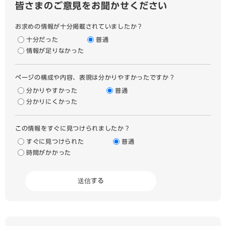
皆さまのご意見をお聞かせください
お求めの情報が十分掲載されていましたか？
十分だった
普通
情報が足りなかった
ページの構成や内容、表現は分かりやすかったですか？
分かりやすかった
普通
分かりにくかった
この情報をすぐに見つけられましたか？
すぐに見つけられた
普通
時間がかかった