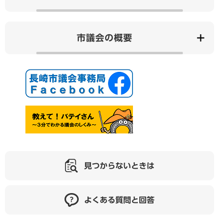
市議会の概要
見つからないときは
よくある質問と回答