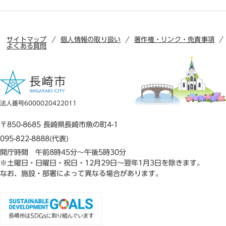
サイトマップ
個人情報の取り扱い
著作権・リンク・免責事項
よくある質問
法人番号6000020422011
〒850-8685 長崎県長崎市魚の町4-1
095-822-8888(代表)
開庁時間 午前8時45分～午後5時30分
※土曜日・日曜日・祝日・12月29日～翌年1月3日を除きます。
なお、施設・部署によって異なる場合があります。