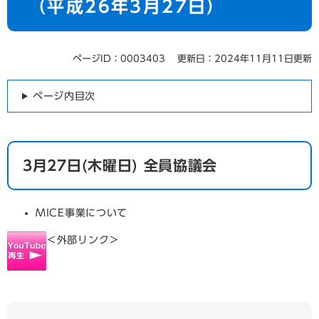
（平成26年3月27日）
ページID：0003403
更新日：2024年11月11日更新
ページ内目次
3月27日(木曜日) 全員協議会
MICE事業について
＜外部リンク＞