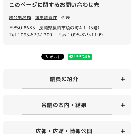
このページに関するお問い合わせ先
議会事務局
議事調査課
代表
〒850-8685
長崎県長崎市魚の町4-1（5階）
Tel：095-829-1200
Fax：095-829-1199
議員の紹介
会議の案内・結果
広報・広聴・情報公開