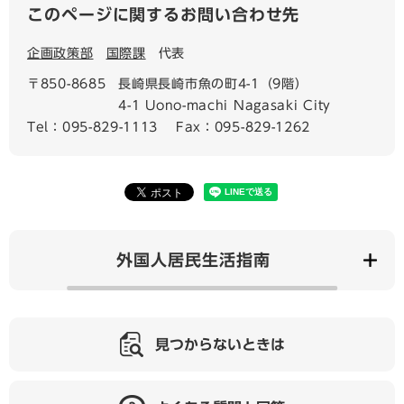
このページに関するお問い合わせ先
企画政策部
国際課
代表
〒850-8685
長崎県長崎市魚の町4-1（9階）
4-1 Uono-machi Nagasaki City
Tel：095-829-1113
Fax：095-829-1262
外国人居民生活指南
見つからないときは