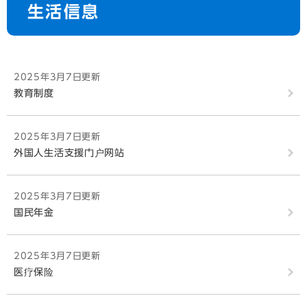
生活信息
文
2025年3月7日更新
教育制度
2025年3月7日更新
外国人生活支援门户网站
2025年3月7日更新
国民年金
2025年3月7日更新
医疗保险