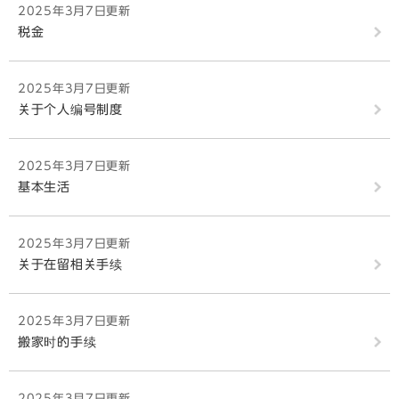
2025年3月7日更新
税金
2025年3月7日更新
关于个人编号制度
2025年3月7日更新
基本生活
2025年3月7日更新
关于在留相关手续
2025年3月7日更新
搬家时的手续
2025年3月7日更新