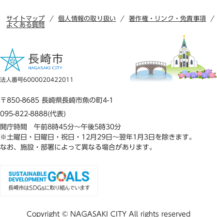
サイトマップ
個人情報の取り扱い
著作権・リンク・免責事項
よくある質問
法人番号6000020422011
〒850-8685 長崎県長崎市魚の町4-1
095-822-8888(代表)
開庁時間 午前8時45分～午後5時30分
※土曜日・日曜日・祝日・12月29日～翌年1月3日を除きます。
なお、施設・部署によって異なる場合があります。
Copyright © NAGASAKI CITY All rights reserved