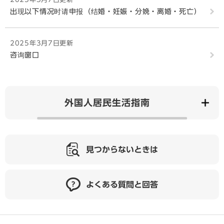
出现以下情况时请申报（结婚・妊娠・分娩・离婚・死亡）
2025年3月7日更新
咨询窗口
外国人居民生活指南
見つからないときは
よくある質問と回答