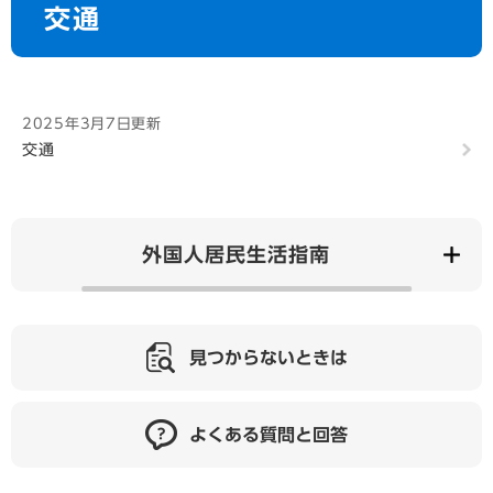
交通
文
2025年3月7日更新
交通
外国人居民生活指南
見つからないときは
よくある質問と回答