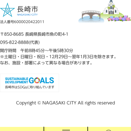
法人番号6000020422011
〒850-8685 長崎県長崎市魚の町4-1
095-822-8888(代表)
開庁時間 午前8時45分～午後5時30分
※土曜日・日曜日・祝日・12月29日～翌年1月3日を除きます。
なお、施設・部署によって異なる場合があります。
Copyright © NAGASAKI CITY All rights reserved