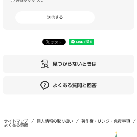
時間がかかった
見つからないときは
よくある質問と回答
サイトマップ
個人情報の取り扱い
著作権・リンク・免責事項
よくある質問