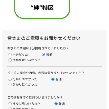
皆さまのご意見をお聞かせください
お求めの情報が十分掲載されていましたか？
十分だった
普通
情報が足りなかった
ページの構成や内容、表現は分かりやすかったですか？
分かりやすかった
普通
分かりにくかった
この情報をすぐに見つけられましたか？
すぐに見つけられた
普通