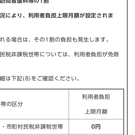
訪問看護料等の1割
況により、利用者負担上限月額が設定されま
れる場合は、その1割の負担も発生します。
民税非課税世帯については、利用者負担が免除
細は下記(8)をご確認ください。
利用者負担
世帯の区分
上限月額
帯・市町村民税非課税世帯
0円