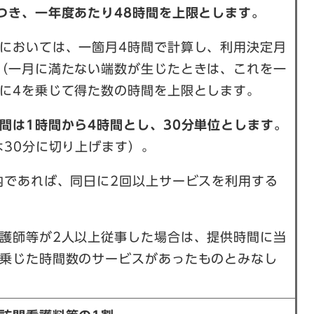
つき、一年度あたり48時間を上限とします。
においては、一箇月4時間で計算し、利用決定月
（一月に満たない端数が生じたときは、これを一
に4を乗じて得た数の時間を上限とします。
間は1時間から4時間とし、30分単位とします。
は30分に切り上げます）。
内であれば、同日に2回以上サービスを利用する
護師等が2人以上従事した場合は、提供時間に当
乗じた時間数のサービスがあったものとみなし