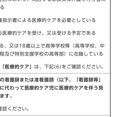
る
看護指示書による医療的ケアを必要としている
よる医療的ケアを受け、又は受ける予定である
である、又は18歳以上で高等学校等（高等学校、中
程及び特別支援学校の高等部）に在籍している
「医療的ケア」
は、下記(6)をご確認ください。
の看護師または准看護師（以下、「看護師等」
に代わって医療的ケア児に医療的ケアを伴う見
ます。
ご確認ください。