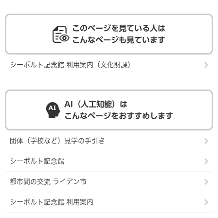
このページを見ている人は
こんなページも見ています
シーボルト記念館 利用案内（文化財課）
AI（人工知能）は
こんなページをおすすめします
団体（学校など）見学の手引き
シーボルト記念館
都市間の交流 ライデン市
シーボルト記念館 利用案内