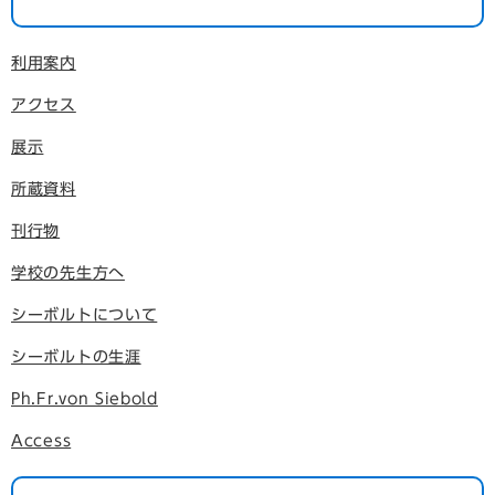
利用案内
アクセス
展示
所蔵資料
刊行物
学校の先生方へ
シーボルトについて
シーボルトの生涯
Ph.Fr.von Siebold
Access