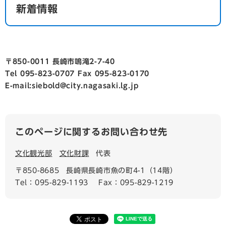
新着情報
〒850-0011 長崎市鳴滝2-7-40
Tel 095-823-0707 Fax 095-823-0170
E-mail:siebold@city.nagasaki.lg.jp
このページに関するお問い合わせ先
文化観光部
文化財課
代表
〒850-8685
長崎県長崎市魚の町4-1（14階）
Tel：095-829-1193
Fax：095-829-1219