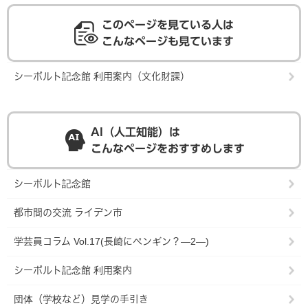
このページを見ている人は
こんなページも見ています
シーボルト記念館 利用案内（文化財課）
AI（人工知能）は
こんなページをおすすめします
シーボルト記念館
都市間の交流 ライデン市
学芸員コラム Vol.17(長崎にペンギン？―2―)
シーボルト記念館 利用案内
団体（学校など）見学の手引き