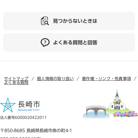
見つからないときは
よくある質問と回答
サイトマップ
個人情報の取り扱い
著作権・リンク・免責事項
よくある質問
法人番号6000020422011
〒850-8685 長崎県長崎市魚の町4-1