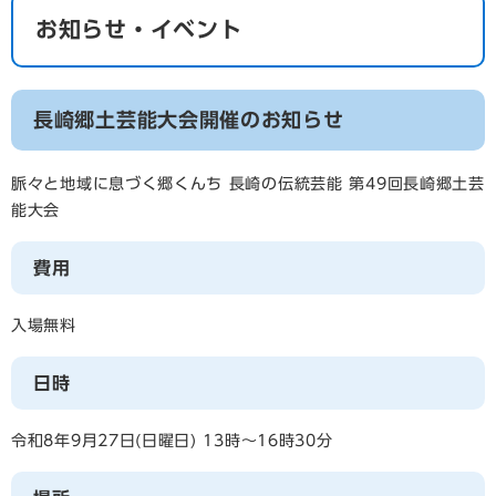
お知らせ・イベント
長崎郷土芸能大会開催のお知らせ
脈々と地域に息づく郷くんち 長崎の伝統芸能 第49回長崎郷土芸
能大会
費用
入場無料
日時
令和8年9月27日(日曜日) 13時～16時30分