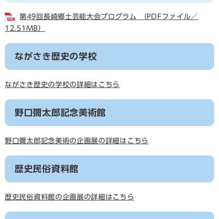
第49回長崎郷土芸能大会プログラム （PDFファイル／
12.51MB）
ながさき歴史の学校
ながさき歴史の学校の詳細はこちら
野口彌太郎記念美術館
野口彌太郎記念美術の企画展の詳細はこちら
歴史民俗資料館
歴史民俗資料館の企画展の詳細はこちら