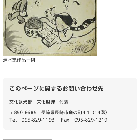
清水崑作品一例​
このページに関するお問い合わせ先
文化観光部
文化財課
代表
〒850-8685
長崎県長崎市魚の町4-1（14階）
Tel：095-829-1193
Fax：095-829-1219