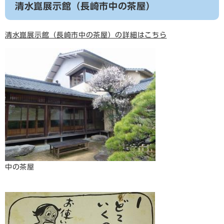
清水崑展示館（長崎市中の茶屋）
清水崑展示館（長崎市中の茶屋）の詳細はこちら
中の茶屋​​