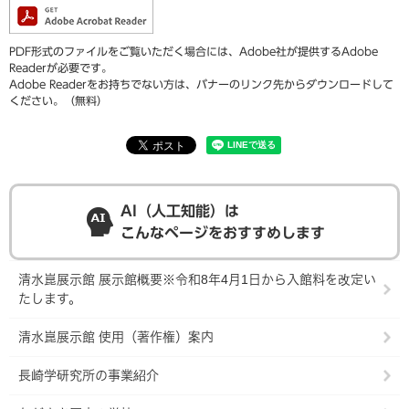
PDF形式のファイルをご覧いただく場合には、Adobe社が提供するAdobe
Readerが必要です。
Adobe Readerをお持ちでない方は、バナーのリンク先からダウンロードして
ください。（無料）
AI（人工知能）は
こんなページをおすすめします
清水崑展示館 展示館概要※令和8年4月1日から入館料を改定い
たします。
清水崑展示館 使用（著作権）案内
長崎学研究所の事業紹介