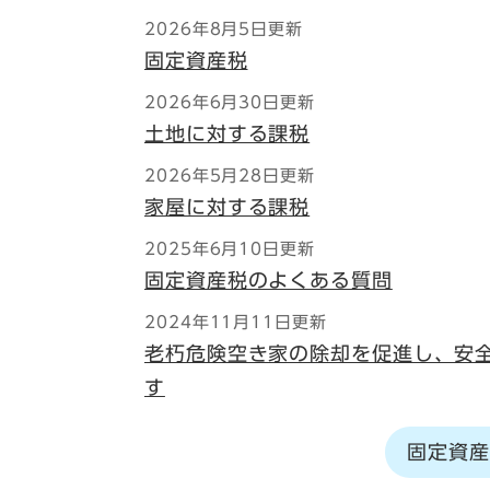
2026年8月5日更新
固定資産税
2026年6月30日更新
土地に対する課税
2026年5月28日更新
家屋に対する課税
2025年6月10日更新
固定資産税のよくある質問
2024年11月11日更新
老朽危険空き家の除却を促進し、安
す
固定資産