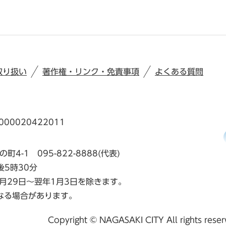
取り扱い
著作権・リンク・免責事項
よくある質問
00020422011
の町4-1
095-822-8888(代表)
後5時30分
月29日～翌年1月3日を除きます。
なる場合があります。
Copyright © NAGASAKI CITY All rights rese