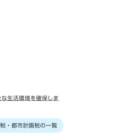
全な生活環境を確保しま
税・都市計画税の一覧