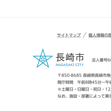
サイトマップ
個人情報の
法人番号60
〒850-8685 長崎県長崎市魚
開庁時間 午前8時45分～午
※土曜日・日曜日・祝日・12
なお、施設・部署によって異