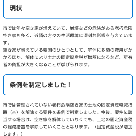
現状
市では年々空き家が増えていて、崩壊などの危険がある老朽危険
空き家も多く、近隣の方々の生活環境に深刻な影響を与えていま
す。
空き家が増えている要因のひとつとして、解体に多額の費用がか
かるほか、解体により土地の固定資産税が増額になるなど、所有
者の負担が大きくなることが挙げられます。
条例を制定しました！
市では管理されていない老朽危険空き家の土地の固定資産軽減措
置（※）を解除する要件を条例で制定しました。今後、要件に該
当する場合は、空き家を解体していなくても、土地の固定資産税
の軽減措置を解除していくこととなります。（固定資産税が増加
します。）