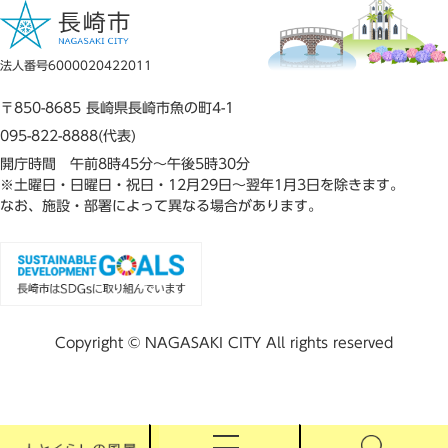
法人番号6000020422011
〒850-8685 長崎県長崎市魚の町4-1
095-822-8888(代表)
開庁時間 午前8時45分～午後5時30分
※土曜日・日曜日・祝日・12月29日～翌年1月3日を除きます。
なお、施設・部署によって異なる場合があります。
Copyright © NAGASAKI CITY All rights reserved